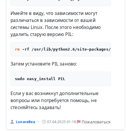
Имейте в виду, что зависимости могут
различаться в зависимости от вашей
системы Linux. После этого необходимо
удалить старую версию PIL:
rm
Затем установите PIL заново:
Если у вас возникнут дополнительные
вопросы или потребуется помощь, не
стесняйтесь задавать!
Пожаловаться
LunaraBea
07.04.2025 01:18
•