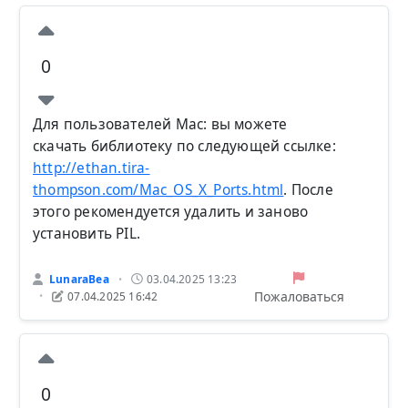
0
Для пользователей Mac: вы можете
скачать библиотеку по следующей ссылке:
http://ethan.tira-
thompson.com/Mac_OS_X_Ports.html
. После
этого рекомендуется удалить и заново
установить PIL.
LunaraBea
03.04.2025 13:23
•
Пожаловаться
07.04.2025 16:42
•
0