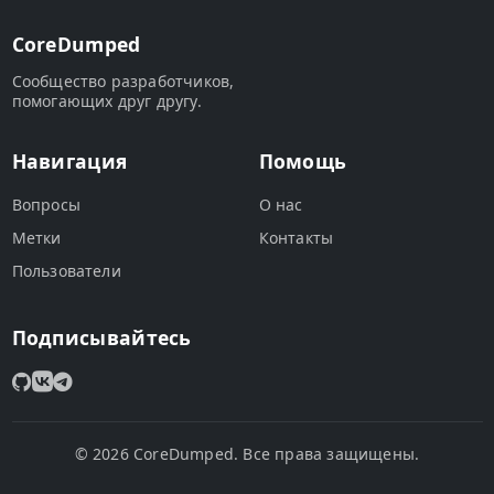
CoreDumped
Сообщество разработчиков,
помогающих друг другу.
Навигация
Помощь
Вопросы
О нас
Метки
Контакты
Пользователи
Подписывайтесь
© 2026 CoreDumped. Все права защищены.