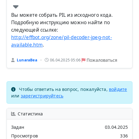
Вы можете собрать PIL из исходного кода.
Подробную инструкцию можно найти по
следующей ссылке:
http://effbot.org/zone/pil-decoder-jpeg-not-
available.htm
.
Пожаловаться
LunaraBea
06.04.2025 05:06
•
Чтобы ответить на вопрос, пожалуйста,
войдите
или
зарегистрируйтесь
Статистика
Задан
03.04.2025
Просмотров
336