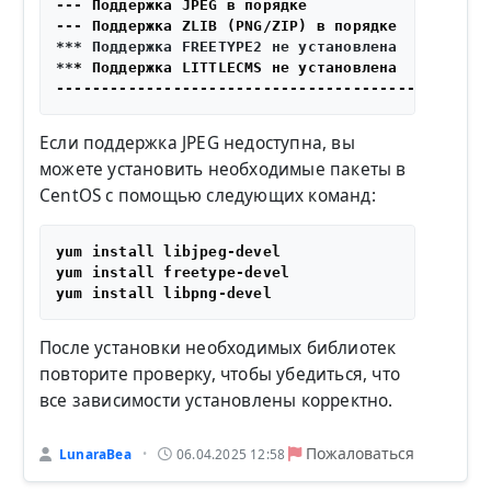
--- Поддержка JPEG в порядке

*** Поддержка FREETYPE2 не установлена

**
* Поддержка LITTLECMS не установлена

Если поддержка JPEG недоступна, вы
можете установить необходимые пакеты в
CentOS с помощью следующих команд:
yum install libjpeg-devel

yum install freetype-devel 

После установки необходимых библиотек
повторите проверку, чтобы убедиться, что
все зависимости установлены корректно.
Пожаловаться
LunaraBea
06.04.2025 12:58
•