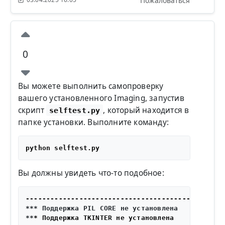
Пожаловаться
0
Вы можете выполнить самопроверку
вашего установленного Imaging, запустив
скрипт
, который находится в
selftest.py
папке установки. Выполните команду:
Вы должны увидеть что-то подобное:
*** Поддержка PIL CORE не установлена

**
* Поддержка TKINTER не установлена
