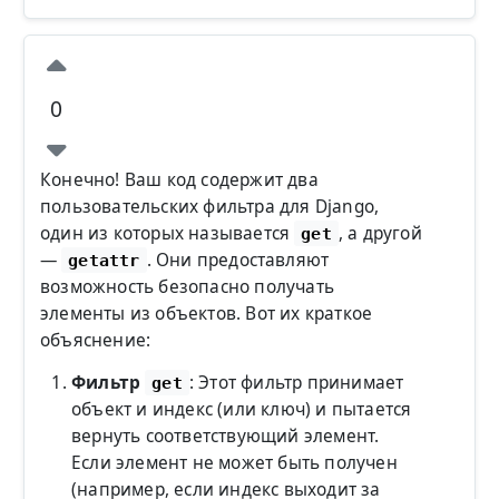
0
Конечно! Ваш код содержит два
пользовательских фильтра для Django,
один из которых называется
, а другой
get
—
. Они предоставляют
getattr
возможность безопасно получать
элементы из объектов. Вот их краткое
объяснение:
Фильтр
: Этот фильтр принимает
get
объект и индекс (или ключ) и пытается
вернуть соответствующий элемент.
Если элемент не может быть получен
(например, если индекс выходит за