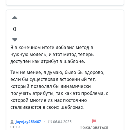
0
Я в конечном итоге добавил метод в
нужную модель, и этот метод теперь
доступен как атрибут в шаблоне.
Тем не менее, я думаю, было бы здорово,
если бы существовал встроенный тег,
который позволял бы динамически
получать атрибуты, так как это проблема, с
которой многие из нас постоянно
сталкиваются в своих шаблонах.
JayeJay253467
06.04.2025
•
Пожаловаться
01:19