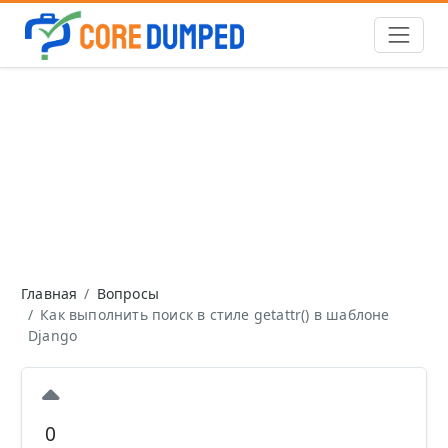
Главная
Вопросы
Как выполнить поиск в стиле getattr() в шаблоне
Django
0