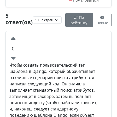
Пожаловаться
5
По
ответ(ов)
рейтингу
Новые
0
Чтобы создать пользовательский тег
шаблона в Django, который обрабатывает
различные сценарии поиска атрибутов, я
написал следующий код. Он сначала
выполняет стандартный поиск атрибутов,
затем ищет в словаре, затем выполняет
поиск по индексу (чтобы работали списки),
и, наконец, следует стандартному
поведению шаблона Django, если объект