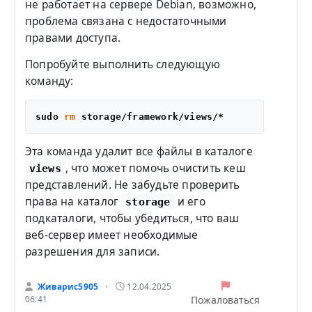
не работает на сервере Debian, возможно,
проблема связана с недостаточными
правами доступа.
Попробуйте выполнить следующую
команду:
sudo 
rm
Эта команда удалит все файлы в каталоге
, что может помочь очистить кеш
views
представлений. Не забудьте проверить
права на каталог
и его
storage
подкаталоги, чтобы убедиться, что ваш
веб-сервер имеет необходимые
разрешения для записи.
Живарис5905
12.04.2025
•
Пожаловаться
06:41