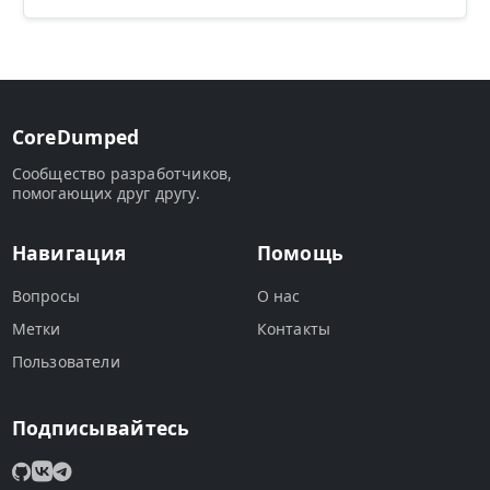
CoreDumped
Сообщество разработчиков,
помогающих друг другу.
Навигация
Помощь
Вопросы
О нас
Метки
Контакты
Пользователи
Подписывайтесь