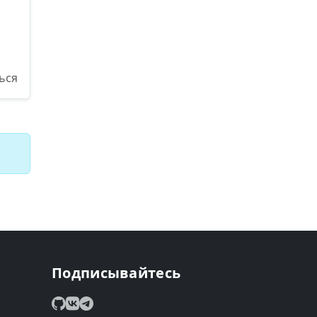
ься
Подписывайтесь