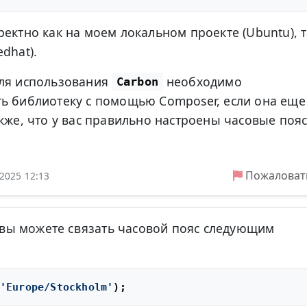
ректно как на моем локальном проекте (Ubuntu), т
dhat).
для использования
необходимо
Carbon
ь библиотеку с помощью Composer, если она еще
кже, что у вас правильно настроены часовые пояс
Пожаловат
.2025 12:13
я, вы можете связать часовой пояс следующим
'Europe/Stockholm'