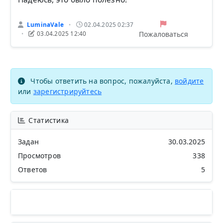
LuminaVale
02.04.2025 02:37
•
Пожаловаться
03.04.2025 12:40
•
Чтобы ответить на вопрос, пожалуйста,
войдите
или
зарегистрируйтесь
Статистика
Задан
30.03.2025
Просмотров
338
Ответов
5