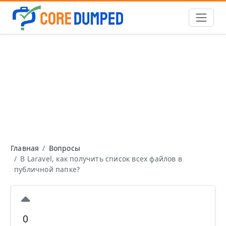
Главная
Вопросы
В Laravel, как получить список всех файлов в
публичной папке?
0