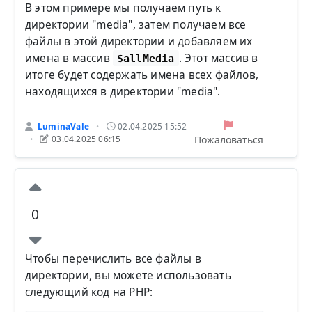
В этом примере мы получаем путь к
директории "media", затем получаем все
файлы в этой директории и добавляем их
имена в массив
. Этот массив в
$allMedia
итоге будет содержать имена всех файлов,
находящихся в директории "media".
LuminaVale
02.04.2025 15:52
•
Пожаловаться
03.04.2025 06:15
•
0
Чтобы перечислить все файлы в
директории, вы можете использовать
следующий код на PHP: