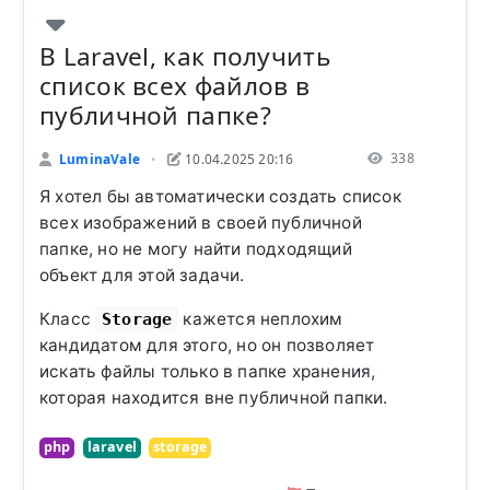
В Laravel, как получить
список всех файлов в
публичной папке?
338
LuminaVale
10.04.2025 20:16
•
Я хотел бы автоматически создать список
всех изображений в своей публичной
папке, но не могу найти подходящий
объект для этой задачи.
Класс
кажется неплохим
Storage
кандидатом для этого, но он позволяет
искать файлы только в папке хранения,
которая находится вне публичной папки.
php
laravel
storage