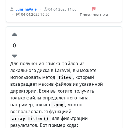
LuminaVale
04.04.2025 11:05
•
Пожаловаться
04.04.2025 16:56
•
0
Для получения списка файлов из
локального диска в Laravel, вы можете
использовать метод
, который
files
возвращает массив файлов из указанной
директории. Если вы хотите получить
только файлы определенного типа,
например, только
, можно
.png
воспользоваться функцией
для фильтрации
array_filter()
результатов. Вот пример кода: