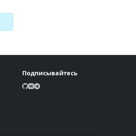
Подписывайтесь