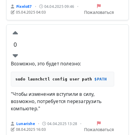
Pixelo87
04.04.2025 09:46
•
•
Пожаловаться
05.04.2025 04:03
0
Возможно, это будет полезно:
sudo launchctl config user path 
$PATH
"Чтобы изменения вступили в силу,
возможно, потребуется перезагрузить
компьютер."
Lunarishe
04.04.2025 13:28
•
•
Пожаловаться
08.04.2025 16:03