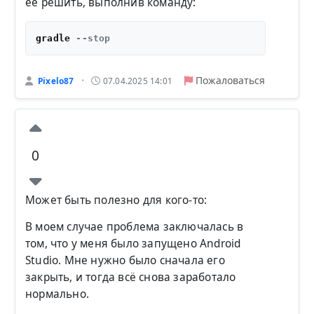
её решить, выполнив команду:
gradle 
--stop
Пожаловаться
Pixelo87
07.04.2025 14:01
•
0
Может быть полезно для кого-то:
В моем случае проблема заключалась в
том, что у меня было запущено Android
Studio. Мне нужно было сначала его
закрыть, и тогда всё снова заработало
нормально.