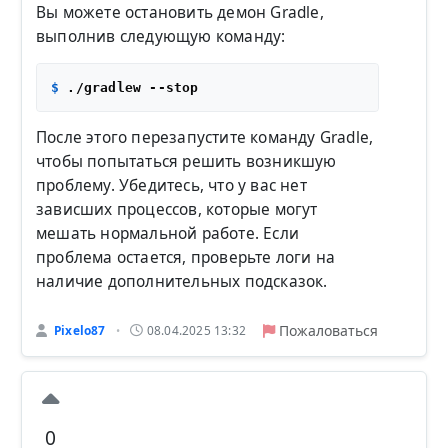
Вы можете остановить демон Gradle,
выполнив следующую команду:
$ 
После этого перезапустите команду Gradle,
чтобы попытаться решить возникшую
проблему. Убедитесь, что у вас нет
зависших процессов, которые могут
мешать нормальной работе. Если
проблема остается, проверьте логи на
наличие дополнительных подсказок.
Пожаловаться
Pixelo87
08.04.2025 13:32
•
0