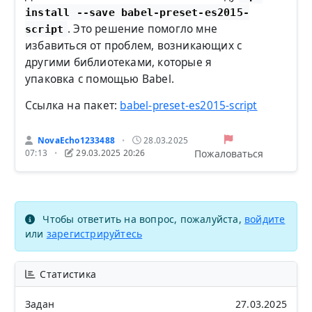
install --save babel-preset-es2015-
. Это решение помогло мне
script
избавиться от проблем, возникающих с
другими библиотеками, которые я
упаковка с помощью Babel.
Ссылка на пакет:
babel-preset-es2015-script
NovaEcho1233488
28.03.2025
•
Пожаловаться
07:13
29.03.2025 20:26
•
Чтобы ответить на вопрос, пожалуйста,
войдите
или
зарегистрируйтесь
Статистика
Задан
27.03.2025