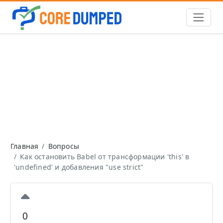
Главная
Вопросы
Как остановить Babel от трансформации 'this' в
'undefined' и добавления "use strict"
0