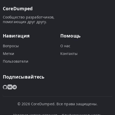
CoreDumped
Сообщество разработчиков,
помогающих друг другу.
Навигация
Помощь
Вопросы
О нас
Метки
Контакты
Пользователи
Подписывайтесь
© 2026 CoreDumped. Все права защищены.