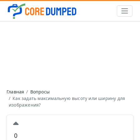
Главная
Вопросы
Как задать максимальную высоту или ширину для
изображения?
0