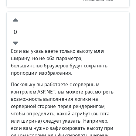
0
Если вы указываете только высоту
или
ширину, но не оба параметра,
большинство браузеров будут сохранять
пропорции изображения.
Поскольку вы работаете с серверным
контролем ASP.NET, вы можете рассмотреть
возможность выполнения логики на
серверной стороне перед рендерингом,
чтобы определить, какой атрибут (высота
или ширина) следует указать. Например,
если вам нужно зафиксировать высоту при
одном условии или фиксировать ширину