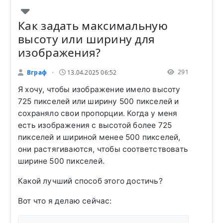
Как задать максимальную
высоту или ширину для
изображения?
291
Вграф
13.04.2025 06:52
•
Я хочу, чтобы изображение имело высоту
725 пикселей или ширину 500 пикселей и
сохраняло свои пропорции. Когда у меня
есть изображения с высотой более 725
пикселей и шириной менее 500 пикселей,
они растягиваются, чтобы соответствовать
ширине 500 пикселей.
Какой лучший способ этого достичь?
Вот что я делаю сейчас: