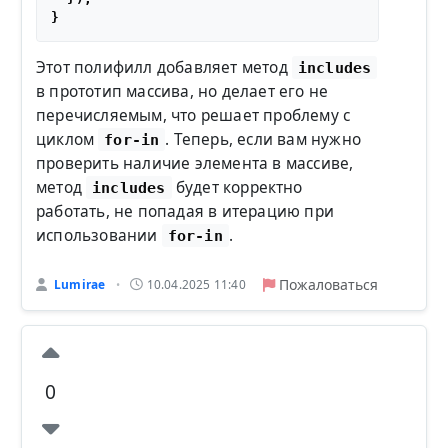
Этот полифилл добавляет метод
includes
в прототип массива, но делает его не
перечисляемым, что решает проблему с
циклом
. Теперь, если вам нужно
for-in
проверить наличие элемента в массиве,
метод
будет корректно
includes
работать, не попадая в итерацию при
использовании
.
for-in
Пожаловаться
Lumirae
10.04.2025 11:40
•
0