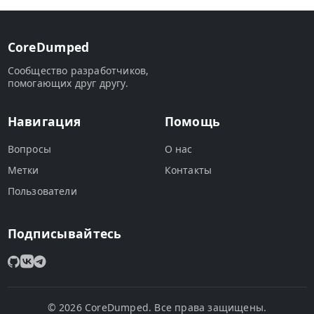
CoreDumped
Сообщество разработчиков,
помогающих друг другу.
Навигация
Помощь
Вопросы
О нас
Метки
Контакты
Пользователи
Подписывайтесь
© 2026 CoreDumped. Все права защищены.