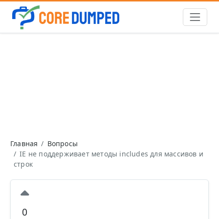
Главная
Вопросы
IE не поддерживает методы includes для массивов и
строк
0