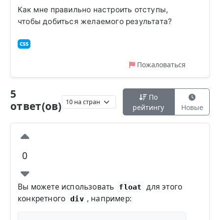
Как мне правильно настроить отступы,
чтобы добиться желаемого результата?
css
Пожаловаться
5
По
ответ(ов)
рейтингу
Новые
0
Вы можете использовать
для этого
float
конкретного
, например:
div