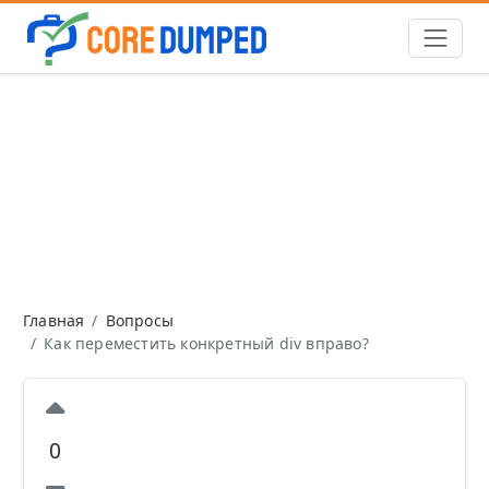
Главная
Вопросы
Как переместить конкретный div вправо?
0