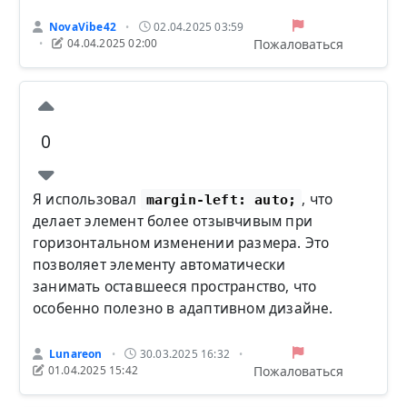
NovaVibe42
02.04.2025 03:59
•
Пожаловаться
04.04.2025 02:00
•
0
Я использовал
, что
margin-left: auto;
делает элемент более отзывчивым при
горизонтальном изменении размера. Это
позволяет элементу автоматически
занимать оставшееся пространство, что
особенно полезно в адаптивном дизайне.
Lunareon
30.03.2025 16:32
•
•
Пожаловаться
01.04.2025 15:42