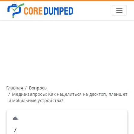
Главная
Вопросы
Медиа-запросы: Как нацелиться на десктоп, планшет
и мобильные устройства?
7