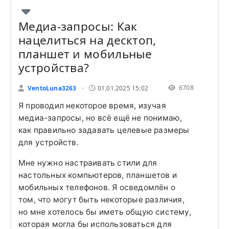
Медиа-запросы: Как
нацелиться на десктоп,
планшет и мобильные
устройства?
6708
VentoLuna3263
01.01.2025 15:02
•
Я проводил некоторое время, изучая
медиа-запросы, но всё ещё не понимаю,
как правильно задавать целевые размеры
для устройств.
Мне нужно настраивать стили для
настольных компьютеров, планшетов и
мобильных телефонов. Я осведомлён о
том, что могут быть некоторые различия,
но мне хотелось бы иметь общую систему,
которая могла бы использоваться для