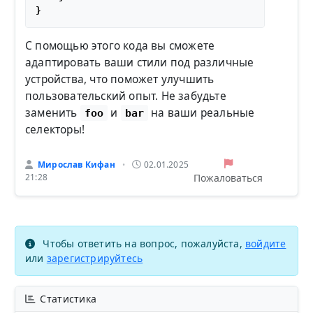
С помощью этого кода вы сможете
адаптировать ваши стили под различные
устройства, что поможет улучшить
пользовательский опыт. Не забудьте
заменить
и
на ваши реальные
foo
bar
селекторы!
Мирослав Кифан
02.01.2025
•
Пожаловаться
21:28
Чтобы ответить на вопрос, пожалуйста,
войдите
или
зарегистрируйтесь
Статистика