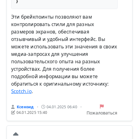
Эти брейкпоинты позволяют вам
контролировать стили для разных
размеров экранов, обеспечивая
отзывчивый и удобный интерфейс. Вы
можете использовать эти значения в своих
медиа-запросах для улучшения
пользовательского опыта на разных
устройствах. Для получения более
подробной информации вы можете
обратиться к оригинальному источнику:
Scotch.io
.
Ксеноид
04.01.2025 06:40
•
•
Пожаловаться
04.01.2025 15:40