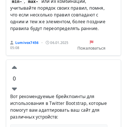
,
или их комбинации,
min-
max-
учитывайте порядок своих правил, помня,
что если несколько правил совпадают с
одним и тем же элементом, более поздние
правила будут переопределять ранние.
Lumivox7456
06.01.2025
•
Пожаловаться
05:08
0
Вот рекомендуемые брейкпоинты для
использования в Twitter Bootstrap, которые
помогут вам адаптировать ваш сайт для
различных устройств: