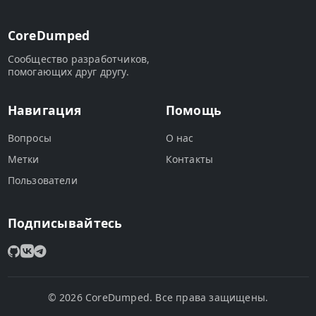
CoreDumped
Сообщество разработчиков,
помогающих друг другу.
Навигация
Помощь
Вопросы
О нас
Метки
Контакты
Пользователи
Подписывайтесь
© 2026 CoreDumped. Все права защищены.