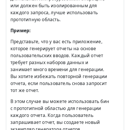
или должен быть изолированным для
каждого запроса, лучше использовать
прототипную область.
Пример:
Представьте, что у вас есть приложение,
которое генерирует отчеты на основе
пользовательских вводов. Каждый отчет
требует разных наборов данных и
занимает много времени для генерации.
Вы хотите избежать повторной генерации
отчета, если пользователь снова запросит
тот же отчет.
В этом случае вы можете использовать бин
с прототипной областью для генерации
каждого отчета. Когда пользователь
запрашивает отчет, вы создаете новый
экземпляр генератора отчетов,