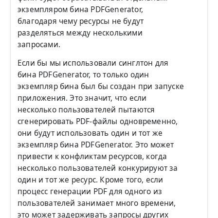
экземпляром бина PDFGenerator,
благодаря чему ресурсы не будут
разделяться между несколькими
запросами.
Если бы мы использовали синглтон для
бина PDFGenerator, то только один
экземпляр бина был бы создан при запуске
приложения. Это значит, что если
несколько пользователей пытаются
сгенерировать PDF-файлы одновременно,
они будут использовать один и тот же
экземпляр бина PDFGenerator. Это может
привести к конфликтам ресурсов, когда
несколько пользователей конкурируют за
один и тот же ресурс. Кроме того, если
процесс генерации PDF для одного из
пользователей занимает много времени,
это может задерживать запросы других