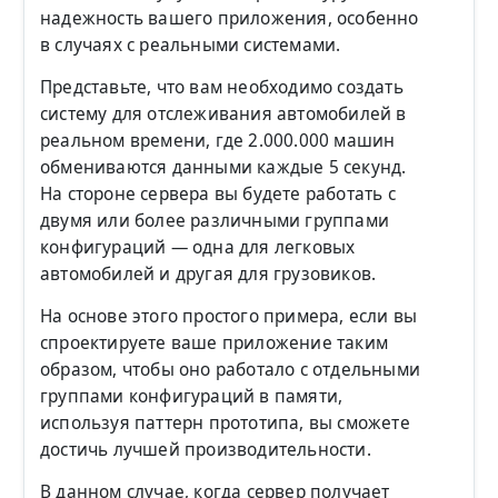
надежность вашего приложения, особенно
в случаях с реальными системами.
Представьте, что вам необходимо создать
систему для отслеживания автомобилей в
реальном времени, где 2.000.000 машин
обмениваются данными каждые 5 секунд.
На стороне сервера вы будете работать с
двумя или более различными группами
конфигураций — одна для легковых
автомобилей и другая для грузовиков.
На основе этого простого примера, если вы
спроектируете ваше приложение таким
образом, чтобы оно работало с отдельными
группами конфигураций в памяти,
используя паттерн прототипа, вы сможете
достичь лучшей производительности.
В данном случае, когда сервер получает