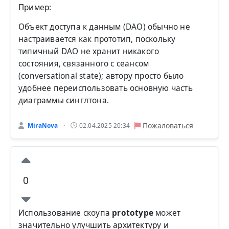
Пример:
Объект доступа к данным (DAO) обычно не
настраивается как прототип, поскольку
типичный DAO не хранит никакого
состояния, связанного с сеансом
(conversational state); автору просто было
удобнее переиспользовать основную часть
диаграммы синглтона.
Пожаловаться
MiraNova
02.04.2025 20:34
•
0
Использование скоупа
prototype
может
значительно улучшить архитектуру и