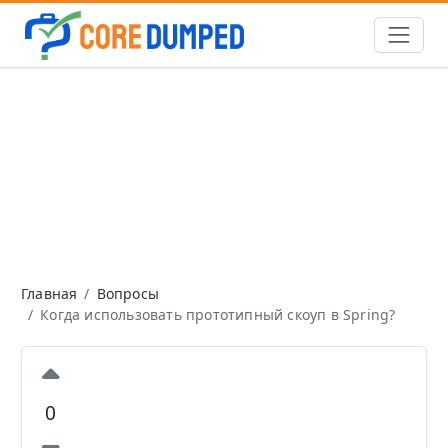
Главная
Вопросы
Когда использовать прототипный скоуп в Spring?
0