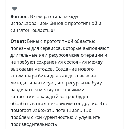
Вопрос:
В чем разница между
использованием бинов с прототипной и
синглтон-областью?
Ответ:
Бины с прототипной областью
полезны для сервисов, которые выполняют
длительные или ресурсоемкие операции и
не требуют сохранения состояния между
вызовами методов. Создание нового
экземпляра бина для каждого вызова
метода гарантирует, что ресурсы не будут
разделяться между несколькими
запросами, а каждый запрос будет
обрабатываться независимо от других. Это
помогает избежать потенциальных
проблем с конкурентностью и улучшить
производительность.