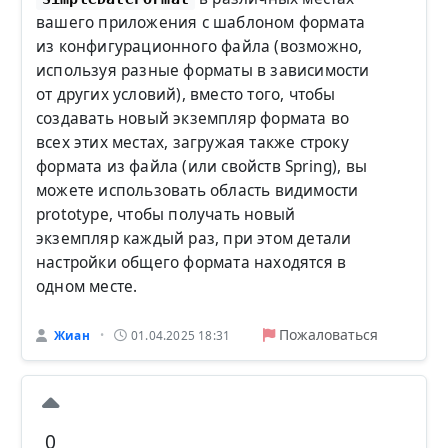
вашего приложения с шаблоном формата
из конфигурационного файла (возможно,
используя разные форматы в зависимости
от других условий), вместо того, чтобы
создавать новый экземпляр формата во
всех этих местах, загружая также строку
формата из файла (или свойств Spring), вы
можете использовать область видимости
prototype, чтобы получать новый
экземпляр каждый раз, при этом детали
настройки общего формата находятся в
одном месте.
Пожаловаться
Жиан
01.04.2025 18:31
•
0