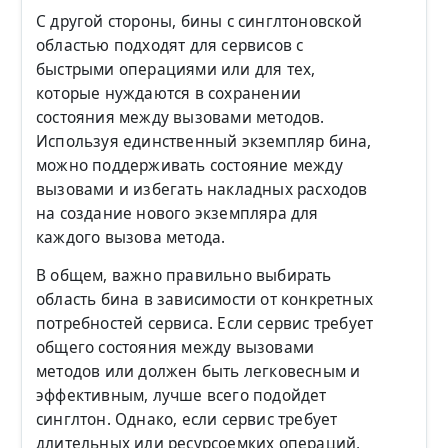
С другой стороны, бины с синглтоновской
областью подходят для сервисов с
быстрыми операциями или для тех,
которые нуждаются в сохранении
состояния между вызовами методов.
Используя единственный экземпляр бина,
можно поддерживать состояние между
вызовами и избегать накладных расходов
на создание нового экземпляра для
каждого вызова метода.
В общем, важно правильно выбирать
область бина в зависимости от конкретных
потребностей сервиса. Если сервис требует
общего состояния между вызовами
методов или должен быть легковесным и
эффективным, лучше всего подойдет
синглтон. Однако, если сервис требует
длительных или ресурсоемких операций,