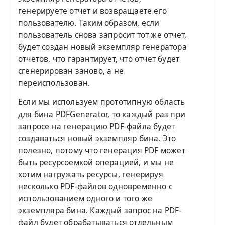
генерируете отчет и возвращаете его
пользователю. Таким образом, если
пользователь снова запросит тот же отчет,
будет создан новый экземпляр генератора
отчетов, что гарантирует, что отчет будет
сгенерирован заново, а не
переиспользован.
Если мы используем прототипную область
для бина PDFGenerator, то каждый раз при
запросе на генерацию PDF-файла будет
создаваться новый экземпляр бина. Это
полезно, потому что генерация PDF может
быть ресурсоемкой операцией, и мы не
хотим нагружать ресурсы, генерируя
несколько PDF-файлов одновременно с
использованием одного и того же
экземпляра бина. Каждый запрос на PDF-
файл будет обрабатываться отдельным