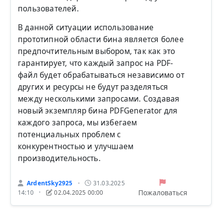
пользователей.
В данной ситуации использование
прототипной области бина является более
предпочтительным выбором, так как это
гарантирует, что каждый запрос на PDF-
файл будет обрабатываться независимо от
других и ресурсы не будут разделяться
между несколькими запросами. Создавая
новый экземпляр бина PDFGenerator для
каждого запроса, мы избегаем
потенциальных проблем с
конкурентностью и улучшаем
производительность.
ArdentSky2925
31.03.2025
•
Пожаловаться
14:10
02.04.2025 00:00
•