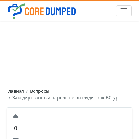
Главная
Вопросы
Закодированный пароль не выглядит как BCrypt
0