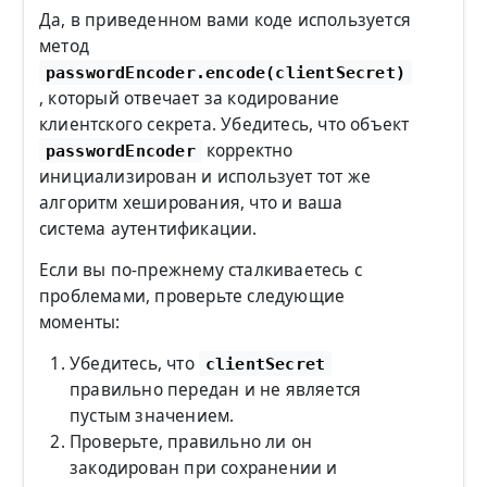
Да, в приведенном вами коде используется
метод
passwordEncoder.encode(clientSecret)
, который отвечает за кодирование
клиентского секрета. Убедитесь, что объект
корректно
passwordEncoder
инициализирован и использует тот же
алгоритм хеширования, что и ваша
система аутентификации.
Если вы по-прежнему сталкиваетесь с
проблемами, проверьте следующие
моменты:
Убедитесь, что
clientSecret
правильно передан и не является
пустым значением.
Проверьте, правильно ли он
закодирован при сохранении и