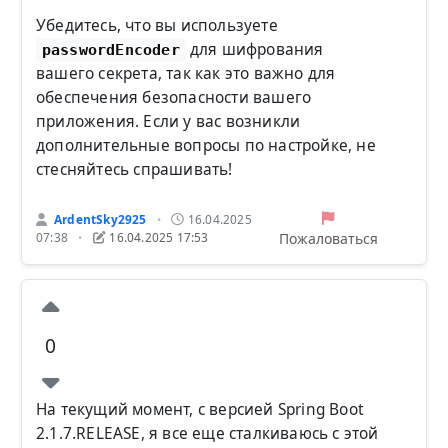
Убедитесь, что вы используете
для шифрования
passwordEncoder
вашего секрета, так как это важно для
обеспечения безопасности вашего
приложения. Если у вас возникли
дополнительные вопросы по настройке, не
стесняйтесь спрашивать!
ArdentSky2925
16.04.2025
•
Пожаловаться
07:38
16.04.2025 17:53
•
0
На текущий момент, с версией Spring Boot
2.1.7.RELEASE, я все еще сталкиваюсь с этой