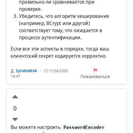
правильно ли сравнивается при
проверке.
Убедитесь, что алгоритм хеширования
(например, BCrypt или другой)
соответствует тому, что ожидается в
процессе аутентификации.
Если все эти аспекты в порядке, тогда ваш
клиентский секрет кодируется корректно.
Zylo9n8804
17.04.2025
•
Пожаловаться
14:47
0
Вы можете настроить
PasswordEncoder