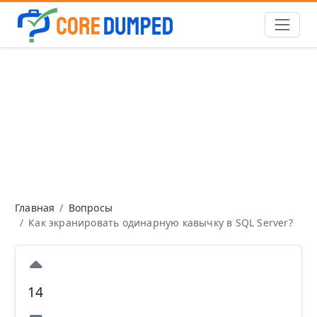
Главная
Вопросы
Как экранировать одинарную кавычку в SQL Server?
14