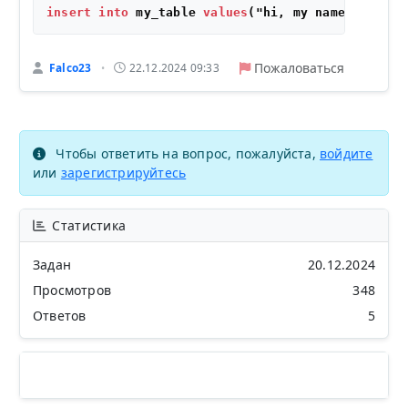
insert
into
 my_table 
values
Пожаловаться
Falco23
22.12.2024 09:33
•
Чтобы ответить на вопрос, пожалуйста,
войдите
или
зарегистрируйтесь
Статистика
Задан
20.12.2024
Просмотров
348
Ответов
5