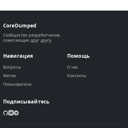
CoreDumped
Сообщество разработчиков,
помогающих друг другу.
Навигация
Помощь
Вопросы
О нас
Метки
Контакты
Пользователи
Подписывайтесь