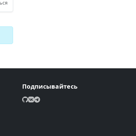
ься
Подписывайтесь