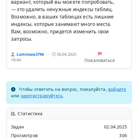
вариант, который вы можете попробовать,
— это удалить ненужные индексы таблиц.
Возможно, в ваших таблицах есть лишние
индексы, которые занимают много места.
Вам, возможно, придется изменить свои
запросы.
Luminoza3796
06.04.2025
•
Пожаловаться
18:44
Чтобы ответить на вопрос, пожалуйста,
войдите
или
зарегистрируйтесь
Статистика
Задан
02.04.2025
Просмотров
306