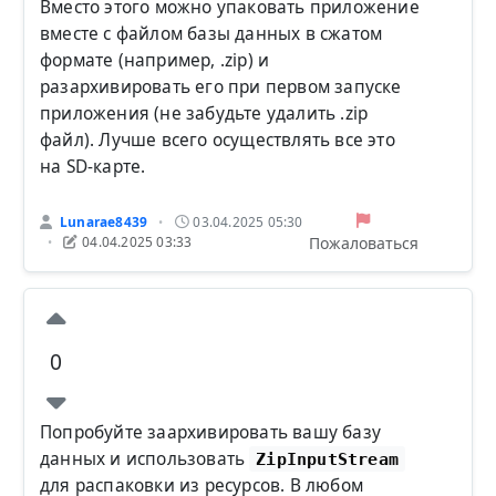
Вместо этого можно упаковать приложение
вместе с файлом базы данных в сжатом
формате (например, .zip) и
разархивировать его при первом запуске
приложения (не забудьте удалить .zip
файл). Лучше всего осуществлять все это
на SD-карте.
Lunarae8439
03.04.2025 05:30
•
Пожаловаться
04.04.2025 03:33
•
0
Попробуйте заархивировать вашу базу
данных и использовать
ZipInputStream
для распаковки из ресурсов. В любом