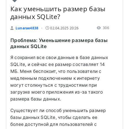
Как уменьшить размер базы
данных SQLite?
306
Lunarae4838
02.04.2025 20:26
•
Проблема: Уменьшение размера базы
данных SQLite
Я сохранил все свои данные в базе данных
SQLite, и сейчас ее размер составляет 14
МБ. Меня беспокоит, что пользователи с
медленным подключением к интернету
могут столкнуться с трудностями при
загрузке моего приложения из-за такого
размера базы данных.
Существует ли способ уменьшить размер
базы данных SQLite, чтобы сделать ее
более доступной для пользователей с