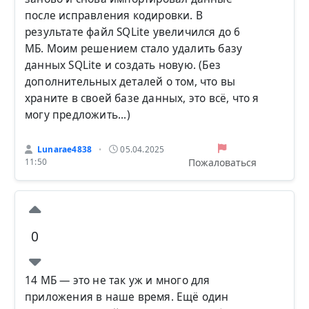
после исправления кодировки. В
результате файл SQLite увеличился до 6
МБ. Моим решением стало удалить базу
данных SQLite и создать новую. (Без
дополнительных деталей о том, что вы
храните в своей базе данных, это всё, что я
могу предложить...)
Lunarae4838
05.04.2025
•
Пожаловаться
11:50
0
14 МБ — это не так уж и много для
приложения в наше время. Ещё один