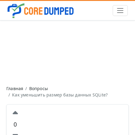
Главная
Вопросы
Как уменьшить размер базы данных SQLite?
0