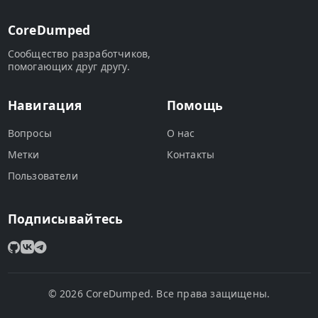
CoreDumped
Сообщество разработчиков,
помогающих друг другу.
Навигация
Помощь
Вопросы
О нас
Метки
Контакты
Пользователи
Подписывайтесь
© 2026 CoreDumped. Все права защищены.