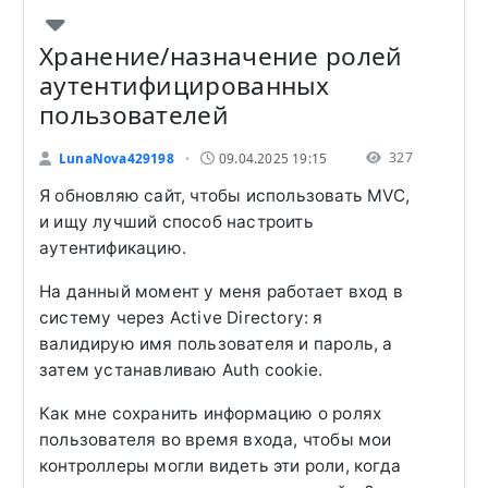
Хранение/назначение ролей
аутентифицированных
пользователей
327
LunaNova429198
09.04.2025 19:15
•
Я обновляю сайт, чтобы использовать MVC,
и ищу лучший способ настроить
аутентификацию.
На данный момент у меня работает вход в
систему через Active Directory: я
валидирую имя пользователя и пароль, а
затем устанавливаю Auth cookie.
Как мне сохранить информацию о ролях
пользователя во время входа, чтобы мои
контроллеры могли видеть эти роли, когда