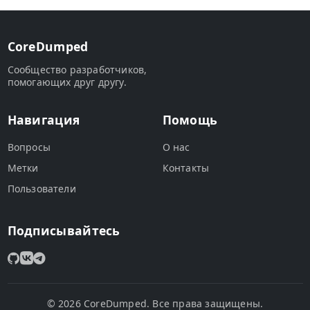
CoreDumped
Сообщество разработчиков,
помогающих друг другу.
Навигация
Помощь
Вопросы
О нас
Метки
Контакты
Пользователи
Подписывайтесь
© 2026 CoreDumped. Все права защищены.