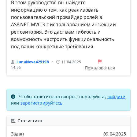
В этом руководстве вы найдете
информацию о том, как реализовать
пользовательский провайдер ролей в
ASP.NET MVC 3 с использованием инъекции
репозитория. Это даст вам гибкость и
возможность настроить функциональность
под ваши конкретные требования.
LunaNova429198
11.04.2025
•
Пожаловаться
14:56
Чтобы ответить на вопрос, пожалуйста,
войдите
или
зарегистрируйтесь
Статистика
Задан
09.04.2025