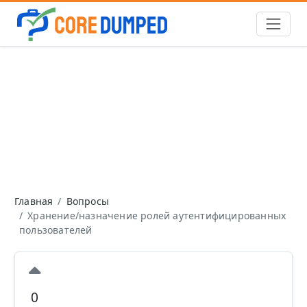
Главная
Вопросы
Хранение/назначение ролей аутентифицированных
пользователей
0