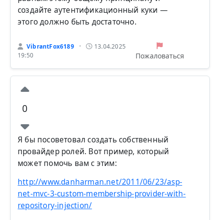
создайте аутентификационный куки —
этого должно быть достаточно.
VibrantFox6189
13.04.2025
•
Пожаловаться
19:50
0
Я бы посоветовал создать собственный
провайдер ролей. Вот пример, который
может помочь вам с этим:
http://www.danharman.net/2011/06/23/asp-
net-mvc-3-custom-membership-provider-with-
repository-injection/