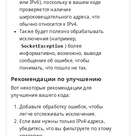
или IPv6), поскольку в вашем коде
проверяется наличие
широковещательного адреса, что
обычно относится к IPv4.
Также будет полезно обрабатывать
исключения (например,
) более
SocketException
информативно, возможно, выводя
сообщение об ошибке, чтобы
понимать, что пошло не так.
Рекомендации по улучшению
Вот некоторые рекомендации для
улучшения вашего кода:
Добавьте обработку ошибок, чтобы
легче отслеживать исключения.
Если вам нужны только IPv4-адреса,
убедитесь, что вы фильтруете по этому
критерию.