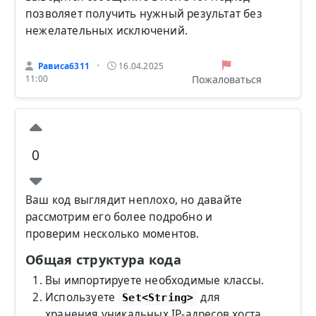
позволяет получить нужный результат без
нежелательных исключений.
Рависа6311
16.04.2025
•
Пожаловаться
11:00
0
Ваш код выглядит неплохо, но давайте
рассмотрим его более подробно и
проверим несколько моментов.
Общая структура кода
Вы импортируете необходимые классы.
Используете
для
Set<String>
хранения уникальных IP-адресов хоста.