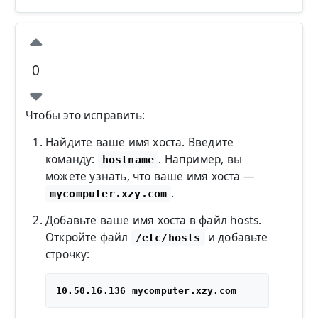
0
Чтобы это исправить:
Найдите ваше имя хоста. Введите
команду:
. Например, вы
hostname
можете узнать, что ваше имя хоста —
.
mycomputer.xzy.com
Добавьте ваше имя хоста в файл hosts.
Откройте файл
и добавьте
/etc/hosts
строчку: