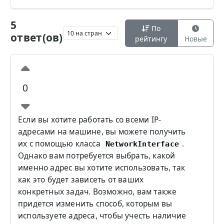
5
По
ответ(ов)
рейтингу
Новые
0
Если вы хотите работать со всеми IP-
адресами на машине, вы можете получить
их с помощью класса
.
NetworkInterface
Однако вам потребуется выбрать, какой
именно адрес вы хотите использовать, так
как это будет зависеть от ваших
конкретных задач. Возможно, вам также
придется изменить способ, которым вы
используете адреса, чтобы учесть наличие