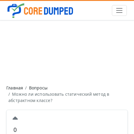
Главная
Вопросы
Можно ли использовать статический метод в
абстрактном классе?
0