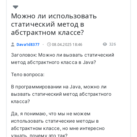
Можно ли использовать
статический метод в
абстрактном классе?
326
Dava1d8377
08.04.2025 18:46
•
Заголовок: Можно ли вызвать статический
метод абстрактного класса в Java?
Тело вопроса:
В программировании на Java, можно ли
вызвать статический метод абстрактного
класса?
Да, я понимаю, что мы не можем
использовать статические методы в
абстрактном классе, но мне интересно
узнать, почему это так?