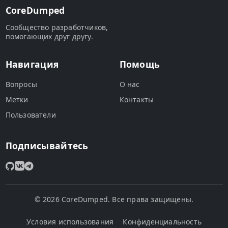
CoreDumped
Сообщество разработчиков,
помогающих друг другу.
Навигация
Помощь
Вопросы
О нас
Метки
Контакты
Пользователи
Подписывайтесь
© 2026 CoreDumped. Все права защищены.
Условия использования
Конфиденциальность