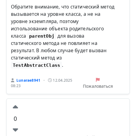
Обратите внимание, что статический метод
вызывается на уровне класса, а не на
уровне экземпляра, поэтому
использование объекта родительского
класса
для вызова
parentObj
статического метода не повлияет на
результат. В любом случае будет вызван
статический метод из
.
TestAbstractClass
Lunarae8941
12.04.2025
•
Пожаловаться
08:23
0