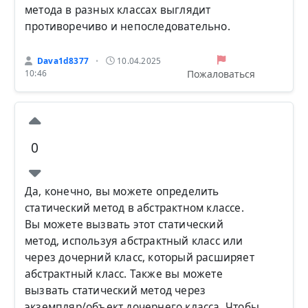
метода в разных классах выглядит
противоречиво и непоследовательно.
Dava1d8377
10.04.2025
•
Пожаловаться
10:46
0
Да, конечно, вы можете определить
статический метод в абстрактном классе.
Вы можете вызвать этот статический
метод, используя абстрактный класс или
через дочерний класс, который расширяет
абстрактный класс. Также вы можете
вызвать статический метод через
экземпляр/объект дочернего класса. Чтобы