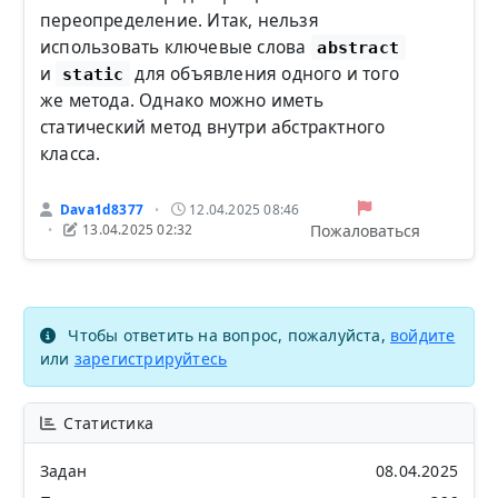
переопределение. Итак, нельзя
использовать ключевые слова
abstract
и
для объявления одного и того
static
же метода. Однако можно иметь
статический метод внутри абстрактного
класса.
Dava1d8377
12.04.2025 08:46
•
Пожаловаться
13.04.2025 02:32
•
Чтобы ответить на вопрос, пожалуйста,
войдите
или
зарегистрируйтесь
Статистика
Задан
08.04.2025