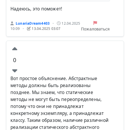
Надеюсь, это поможет!
LunariaDream4403
12.04.2025
•
Пожаловаться
10:09
13.04.2025 03:07
•
0
Вот простое объяснение. Абстрактные
методы должны быть реализованы
позднее. Мы знаем, что статические
методы не могут быть переопределены,
потому что они не принадлежат
конкретному экземпляру, а принадлежат
классу. Таким образом, наличие различной
реализации статического абстрактного