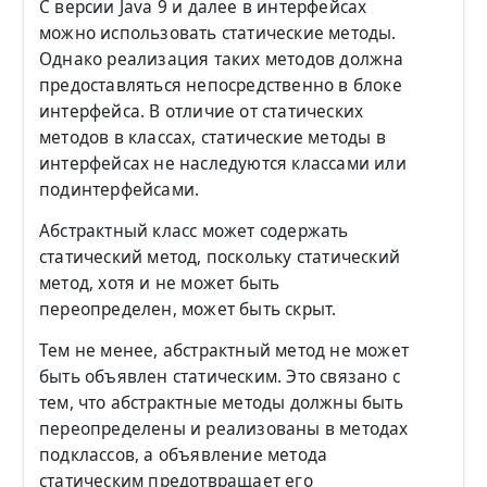
С версии Java 9 и далее в интерфейсах
можно использовать статические методы.
Однако реализация таких методов должна
предоставляться непосредственно в блоке
интерфейса. В отличие от статических
методов в классах, статические методы в
интерфейсах не наследуются классами или
подинтерфейсами.
Абстрактный класс может содержать
статический метод, поскольку статический
метод, хотя и не может быть
переопределен, может быть скрыт.
Тем не менее, абстрактный метод не может
быть объявлен статическим. Это связано с
тем, что абстрактные методы должны быть
переопределены и реализованы в методах
подклассов, а объявление метода
статическим предотвращает его