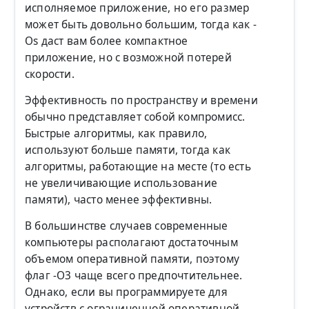
исполняемое приложение, но его размер
может быть довольно большим, тогда как -
Os даст вам более компактное
приложение, но с возможной потерей
скорости.
Эффективность по пространству и времени
обычно представляет собой компромисс.
Быстрые алгоритмы, как правило,
используют больше памяти, тогда как
алгоритмы, работающие на месте (то есть
не увеличивающие использование
памяти), часто менее эффективны.
В большинстве случаев современные
компьютеры располагают достаточным
объемом оперативной памяти, поэтому
флаг -O3 чаще всего предпочтительнее.
Однако, если вы программируете для
устройств с ограниченной оперативной