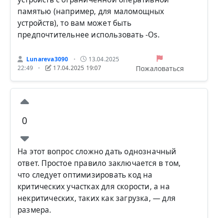
памятью (например, для маломощных
устройств), то вам может быть
предпочтительнее использовать -Os.
Lunareva3090
13.04.2025
•
Пожаловаться
22:49
17.04.2025 19:07
•
0
На этот вопрос сложно дать однозначный
ответ. Простое правило заключается в том,
что следует оптимизировать код на
критических участках для скорости, а на
некритических, таких как загрузка, — для
размера.