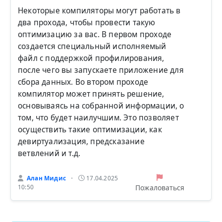
Некоторые компиляторы могут работать в
два прохода, чтобы провести такую
оптимизацию за вас. В первом проходе
создается специальный исполняемый
файл с поддержкой профилирования,
после чего вы запускаете приложение для
сбора данных. Во втором проходе
компилятор может принять решение,
основываясь на собранной информации, о
том, что будет наилучшим. Это позволяет
осуществить такие оптимизации, как
девиртуализация, предсказание
ветвлений и т.д.
Алан Мидис
17.04.2025
•
Пожаловаться
10:50