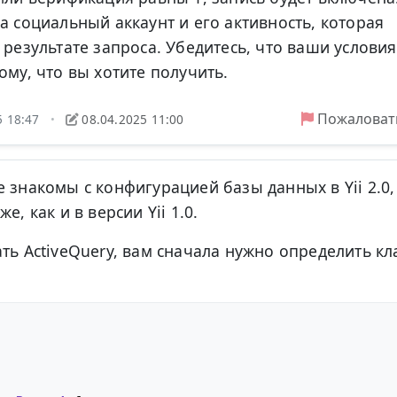
а социальный аккаунт и его активность, которая
 результате запроса. Убедитесь, что ваши условия
ому, что вы хотите получить.
Пожаловат
5 18:47
08.04.2025 11:00
•
 знакомы с конфигурацией базы данных в Yii 2.0,
е, как и в версии Yii 1.0.
ть ActiveQuery, вам сначала нужно определить кл