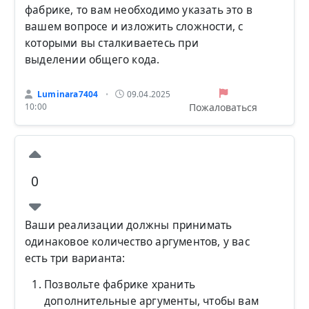
фабрике, то вам необходимо указать это в
вашем вопросе и изложить сложности, с
которыми вы сталкиваетесь при
выделении общего кода.
Luminara7404
09.04.2025
•
Пожаловаться
10:00
0
Ваши реализации должны принимать
одинаковое количество аргументов, у вас
есть три варианта:
Позвольте фабрике хранить
дополнительные аргументы, чтобы вам