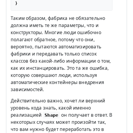
Таким образом, фабрика не обязательно
должна иметь те же параметры, что и
конструкторы. Многие люди ошибочно
полагают обратное, потому что они,
вероятно, пытаются автоматизировать
фабрики и передавать только список
классов без какой-либо информации о том,
как их инстанцировать. Это та же ошибка,
которую совершают люди, используя
автоматические контейнеры внедрения
зависимостей.
Действительно важно, хочет ли верхний
уровень кода знать, какой именно
реализацией
он получает в ответ. В
Shape
некоторых случаях может произойти так,
что вам нужно будет переработать это в