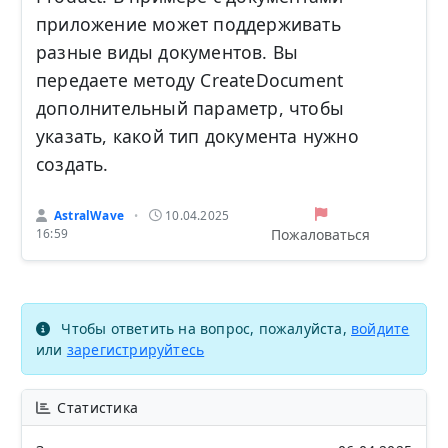
приложение может поддерживать
разные виды документов. Вы
передаете методу CreateDocument
дополнительный параметр, чтобы
указать, какой тип документа нужно
создать.
AstralWave
10.04.2025
•
Пожаловаться
16:59
Чтобы ответить на вопрос, пожалуйста,
войдите
или
зарегистрируйтесь
Статистика