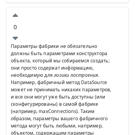
0
Параметры фабрики не обязательно
должны быть параметрами конструктора
объекта, который мы собираемся создать;
они просто содержат информацию,
необходимую для
логики построения
.
Например, фабричный метод DataSource
может не принимать никаких параметров,
и все они могут уже быть доступны (или
сконфигурированы) в самой фабрике
(например, maxConnections). Таким
образом, параметры вашего фабричного
метода могут быть любыми, например,
объектом, содержащим параметры