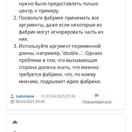
нужно было предоставлять только
центр, к примеру.
Позвольте фабрике принимать все
аргументы, даже если некоторые из
фабрик могут игнорировать часть из
них.
Используйте аргумент переменной
длины, например, 'double...'. Однако
проблема в том, что вызывающая
сторона должна знать, что именно
требуется фабрике, что, по моему
мнению, подрывает идею фабрики.
Lumineva
07.04.2025 05:39
•
•
Пожаловаться
08.04.2025 20:45