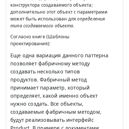
конструктора создаваемого объекта;
дополнительно этот объект с параметрами
может быть использован для
определения
типа создаваемого объекта
.
Согласно книге (Шаблоны
проектирования):
Еще одна вариация данного паттерна
позволяет фабричному методу
создавать несколько типов
продуктов. Фабричный метод
принимает параметр, который
определяет, какой именно объект
нужно создать. Все объекты,
создаваемые фабричным методом,
будут реализовывать интерфейс
Product. В примере с документами