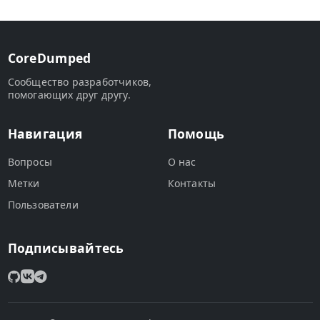
CoreDumped
Сообщество разработчиков,
помогающих друг другу.
Навигация
Помощь
Вопросы
О нас
Метки
Контакты
Пользователи
Подписывайтесь