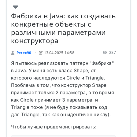
Фабрика в Java: как создавать
конкретные объекты с
различными параметрами
конструктора
287
Perex90
13.04.2025 14:58
•
Я пытаюсь реализовать паттерн "Фабрика"
в Java. У меня есть класс Shape, от
которого наследуются Circle и Triangle.
Проблема в том, что конструктор Shape
принимает только 2 параметра, в то время
как Circle принимает 3 параметра, и
Triangle тоже (я не буду показывать код
для Triangle, так как он идентичен циклу).
Чтобы лучше продемонстрировать: