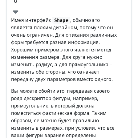
0
Имея интерфейс
, обычно это
Shape
является плохим дизайном, потому что он
очень ограничен. Для описания различных
форм требуется разная информация.
Хорошим примером этого является метод
изменения размера. Для круга нужно
изменить радиус, а для прямоугольника –
изменить обе стороны, что означает
передачу двух параметров вместо одного.
Вы можете обойти это, передавая своего
рода дескриптор фигуры, например,
прямоугольник, в который должна
поместиться фактическая форма. Таким
образом, ее можно будет правильно
изменить в размерах, при условии, что все
ваши фигуры заранее определены