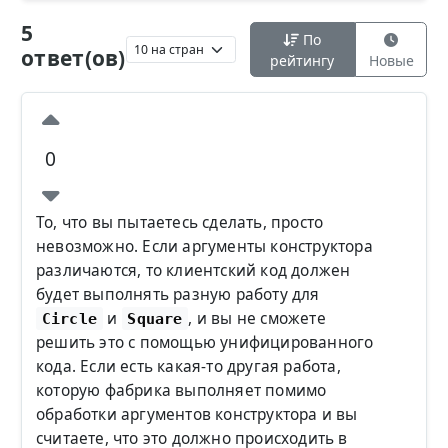
5
По
ответ(ов)
рейтингу
Новые
0
То, что вы пытаетесь сделать, просто
невозможно. Если аргументы конструктора
различаются, то клиентский код должен
будет выполнять разную работу для
и
, и вы не сможете
Circle
Square
решить это с помощью унифицированного
кода. Если есть какая-то другая работа,
которую фабрика выполняет помимо
обработки аргументов конструктора и вы
считаете, что это должно происходить в