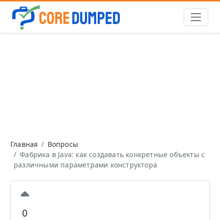
Главная
Вопросы
Фабрика в Java: как создавать конкретные объекты с
различными параметрами конструктора
0