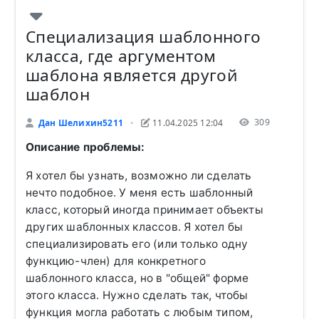
Специализация шаблонного
класса, где аргументом
шаблона является другой
шаблон
309
Дан Шелихин5211
11.04.2025 12:04
•
Описание проблемы:
Я хотел бы узнать, возможно ли сделать
нечто подобное. У меня есть шаблонный
класс, который иногда принимает объекты
других шаблонных классов. Я хотел бы
специализировать его (или только одну
функцию-член) для конкретного
шаблонного класса, но в "общей" форме
этого класса. Нужно сделать так, чтобы
функция могла работать с любым типом,