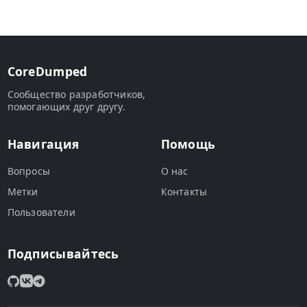
CoreDumped
Сообщество разработчиков,
помогающих друг другу.
Навигация
Помощь
Вопросы
О нас
Метки
Контакты
Пользователи
Подписывайтесь