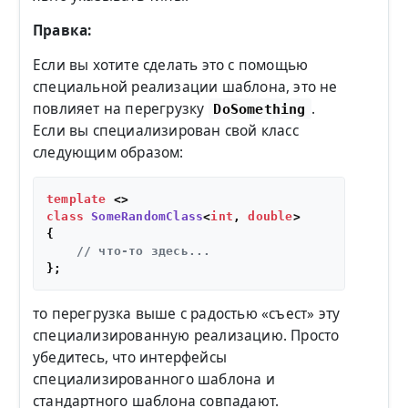
Правка:
Если вы хотите сделать это с помощью
специальной реализации шаблона, это не
повлияет на перегрузку
.
DoSomething
Если вы специализирован свой класс
следующим образом:
template
class
SomeRandomClass
<
int
, 
double
>

{

// что-то здесь...
то перегрузка выше с радостью «съест» эту
специализированную реализацию. Просто
убедитесь, что интерфейсы
специализированного шаблона и
стандартного шаблона совпадают.