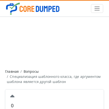
Главная
Вопросы
Специализация шаблонного класса, где аргументом
шаблона является другой шаблон
0