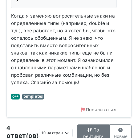
Когда я заменяю вопросительные знаки на
определенные типы (например, double и
т.д.), все работает, но я хотел бы, чтобы это
осталось обобщенным. Я не знаю, что
подставить вместо вопросительных
знаков, так как никакие типы еще не были
определены в этот момент. Я ознакомился
с шаблонными параметрами шаблонов и
пробовал различные комбинации, но без
успеха. Спасибо за помощь!
c++
templates
Пожаловаться
4
По
ответ(ов)
рейтингу
Новые