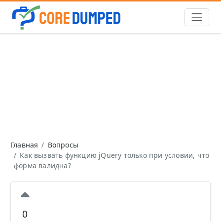
Главная
Вопросы
Как вызвать функцию jQuery только при условии, что
форма валидна?
0