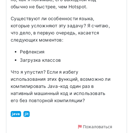
обычно не быстрее, чем Hotspot.
Существуют ли особенности языка,
которые усложняют эту задачу? Я считаю,
что дело, в первую очередь, касается
следующих моментов:
Рефлексия
Загрузка классов
Что я упустил? Если я избегу
использования этих функций, возможно ли
компилировать Java-код один раз в
нативный машинный код и использовать
его без повторной компиляции?
java
jit
Пожаловаться