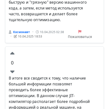
быструю и "грязную" версию машинного
кода, а затем, если метод используется
часто, возвращается и делает более
тщательную оптимизацию.
Космонавт
10.04.2025 02:38
•
Пожаловаться
10.04.2025 18:53
•
0
В итоге все сводится к тому, что наличие
большей информации позволяет
проводить более эффективные
оптимизации. В данном случае JIT-
компилятор располагает более подробной
информацией о реальной машине, на