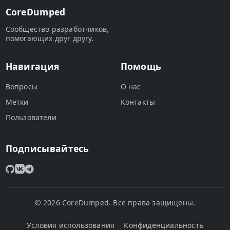
CoreDumped
Сообщество разработчиков,
помогающих друг другу.
Навигация
Помощь
Вопросы
О нас
Метки
Контакты
Пользователи
Подписывайтесь
© 2026 CoreDumped. Все права защищены.
Условия использования
Конфиденциальность