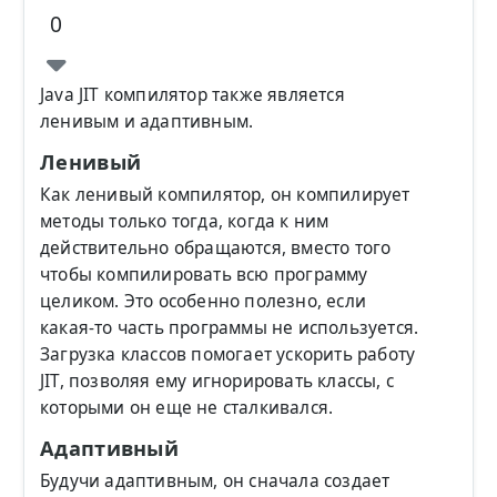
0
Java JIT компилятор также является
ленивым и адаптивным.
Ленивый
Как ленивый компилятор, он компилирует
методы только тогда, когда к ним
действительно обращаются, вместо того
чтобы компилировать всю программу
целиком. Это особенно полезно, если
какая-то часть программы не используется.
Загрузка классов помогает ускорить работу
JIT, позволяя ему игнорировать классы, с
которыми он еще не сталкивался.
Адаптивный
Будучи адаптивным, он сначала создает