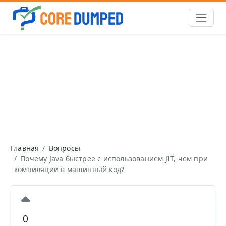
Главная
Вопросы
Почему Java быстрее с использованием JIT, чем при
компиляции в машинный код?
0