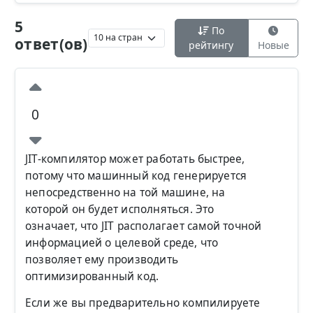
5
По
ответ(ов)
рейтингу
Новые
0
JIT-компилятор может работать быстрее,
потому что машинный код генерируется
непосредственно на той машине, на
которой он будет исполняться. Это
означает, что JIT располагает самой точной
информацией о целевой среде, что
позволяет ему производить
оптимизированный код.
Если же вы предварительно компилируете