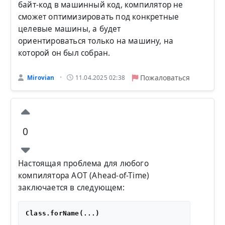
байт-код в машинный код, компилятор не
сможет оптимизировать под конкретные
целевые машины, а будет
ориентироваться только на машину, на
которой он был собран.
Пожаловаться
Mirovian
11.04.2025 02:38
•
0
Настоящая проблема для любого
компилятора AOT (Ahead-of-Time)
заключается в следующем: