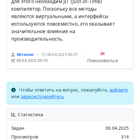
для этого необходим JIT (Just-In-Time)
компилятор. Поскольку все методы
являются виртуальными, а интерфейсы
используются повсеместно, это оказывает
значительное влияние на
производительность.
Mirovian
08.04.2025 00:37
•
•
Пожаловаться
09.04.2025 05:19
Чтобы ответить на вопрос, пожалуйста,
войдите
или
зарегистрируйтесь
Статистика
Задан
06.04.2025
Просмотров
314