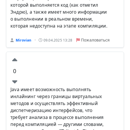
которой выполняется код (как отметил
Эндрю), а также имеет много информации
о выполнении в реальном времени,
которая недоступна на этапе компиляции.
Пожаловаться
Mirovian
09.04.2025 13:28
•
0
Java имеет возможность выполнять
инлайнинг через границы виртуальных
методов и осуществлять эффективный
диспетчеризацию интерфейсов, что
требует анализа в процессе выполнения
перед компиляцией — другими словами,