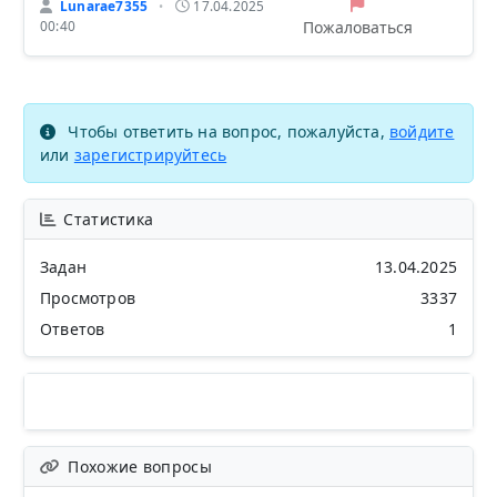
Lunarae7355
17.04.2025
•
Пожаловаться
00:40
Чтобы ответить на вопрос, пожалуйста,
войдите
или
зарегистрируйтесь
Статистика
Задан
13.04.2025
Просмотров
3337
Ответов
1
Похожие вопросы