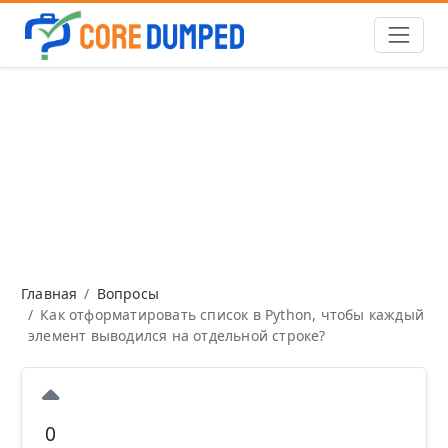
Главная
Вопросы
Как отформатировать список в Python, чтобы каждый
элемент выводился на отдельной строке?
0