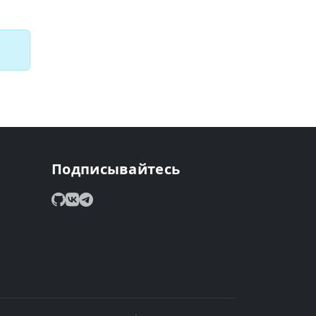
Подписывайтесь