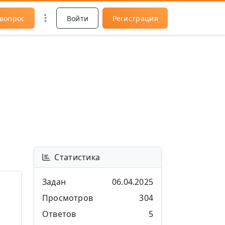
 вопрос
Войти
Регистрация
Статистика
Задан
06.04.2025
Просмотров
304
Ответов
5