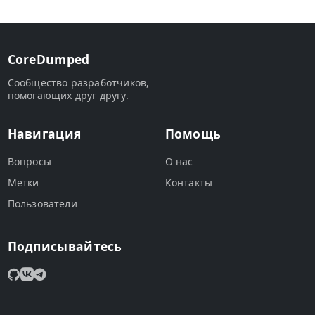
CoreDumped
Сообщество разработчиков,
помогающих друг другу.
Навигация
Помощь
Вопросы
О нас
Метки
Контакты
Пользователи
Подписывайтесь