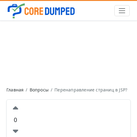
Главная
Вопросы
Перенаправление страниц в JSP?
0