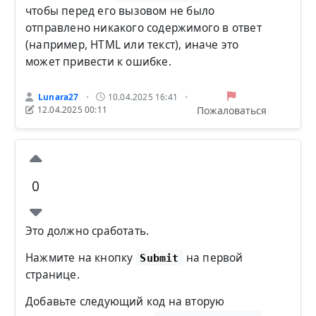
чтобы перед его вызовом не было
отправлено никакого содержимого в ответ
(например, HTML или текст), иначе это
может привести к ошибке.
Lunara27
10.04.2025 16:41
•
•
Пожаловаться
12.04.2025 00:11
0
Это должно сработать.
Нажмите на кнопку
на первой
Submit
странице.
Добавьте следующий код на вторую