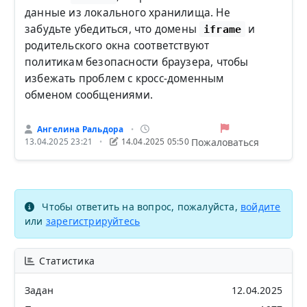
данные из локального хранилища. Не
забудьте убедиться, что домены
и
iframe
родительского окна соответствуют
политикам безопасности браузера, чтобы
избежать проблем с кросс-доменным
обменом сообщениями.
Ангелина Ральдора
•
Пожаловаться
13.04.2025 23:21
14.04.2025 05:50
•
Чтобы ответить на вопрос, пожалуйста,
войдите
или
зарегистрируйтесь
Статистика
Задан
12.04.2025