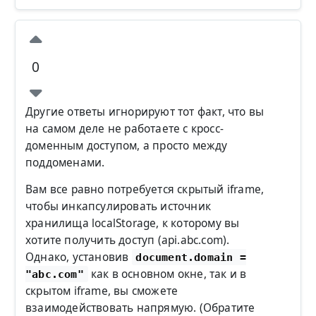
0
Другие ответы игнорируют тот факт, что вы
на самом деле не работаете с кросс-
доменным доступом, а просто между
поддоменами.
Вам все равно потребуется скрытый iframe,
чтобы инкапсулировать источник
хранилища localStorage, к которому вы
хотите получить доступ (api.abc.com).
Однако, установив
document.domain =
как в основном окне, так и в
"abc.com"
скрытом iframe, вы сможете
взаимодействовать напрямую. (Обратите