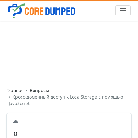
Главная
Вопросы
Кросс-доменный доступ к LocalStorage с помощью
JavaScript
0