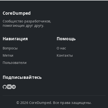
CoreDumped
Сообщество разработчиков,
помогающих друг другу.
Навигация
Помощь
Вопросы
О нас
Метки
Контакты
Пользователи
Подписывайтесь
© 2026 CoreDumped. Все права защищены.