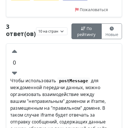
Пожаловаться
3
По
ответ(ов)
рейтингу
Новые
0
Чтобы использовать
для
postMessage
междоменной передачи данных, можно
организовать взаимодействие между
вашим "неправильным" доменом и iframe,
размещенным на "правильном" домене. В
таком случае iframe будет отвечать за
отправку сообщений, содержащих данные