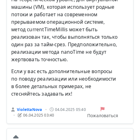
машины (VM), которая использует родные
потоки и работает на современном
прерываемом операционной системе,
метод currentTimeMillis может быть
реализован так, чтобы выполняться только
один раз за тайм-срез. Предположительно,
реализации метода nanoTime не будут
жертвовать точностью.
Если у вас есть дополнительные вопросы
по поводу реализации или необходимости
в более детальных примерах, не
стесняйтесь задавать их!
ViolettaNova
04.04.2025 05:40
•
Пожаловаться
06.04.2025 03:40
•