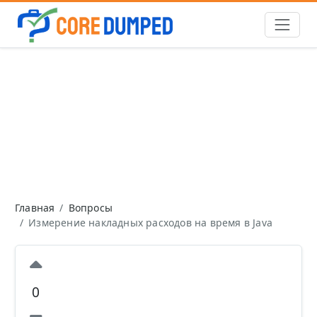
Главная
Вопросы
Измерение накладных расходов на время в Java
0