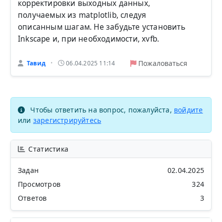
корректировки выходных данных,
получаемых из matplotlib, следуя
описанным шагам. Не забудьте установить
Inkscape и, при необходимости, xvfb.
Пожаловаться
Тавид
06.04.2025 11:14
•
Чтобы ответить на вопрос, пожалуйста,
войдите
или
зарегистрируйтесь
Статистика
Задан
02.04.2025
Просмотров
324
Ответов
3