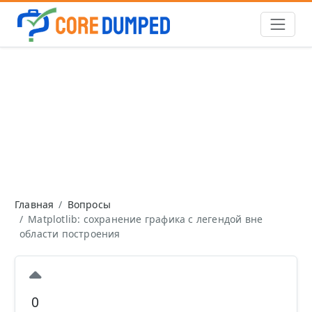
Главная
Вопросы
Matplotlib: сохранение графика с легендой вне
области построения
0