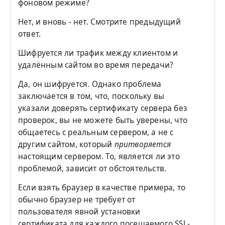
фоновом режиме?
Нет, и вновь - нет. Смотрите предыдущий
ответ.
Шифруется ли трафик между клиентом и
удалённым сайтом во время передачи?
Да, он шифруется. Однако проблема
заключается в том, что, поскольку вы
указали доверять сертификату сервера без
проверок, вы не можете быть уверены, что
общаетесь с реальным сервером, а не с
другим сайтом, который
притворяется
настоящим сервером. То, является ли это
проблемой, зависит от обстоятельств.
Если взять браузер в качестве примера, то
обычно браузер не требует от
пользователя явной установки
сертификата для каждого посещаемого SSL-