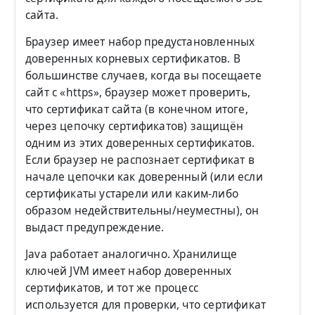
сайта.
Браузер имеет набор предустановленных
доверенных корневых сертификатов. В
большинстве случаев, когда вы посещаете
сайт с «https», браузер может проверить,
что сертификат сайта (в конечном итоге,
через цепочку сертификатов) защищён
одним из этих доверенных сертификатов.
Если браузер не распознает сертификат в
начале цепочки как доверенный (или если
сертификаты устарели или каким-либо
образом недействительны/неуместны), он
выдаст предупреждение.
Java работает аналогично. Хранилище
ключей JVM имеет набор доверенных
сертификатов, и тот же процесс
используется для проверки, что сертификат