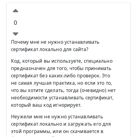
0
Почему мне не нужно устанавливать
сертификат локально для сайта?
Код, который вы используете, специально
предназначен для того, чтобы принимать
сертификат без каких-либо проверок. Это
не самая лучшая практика, но если это то,
что вы хотите сделать, тогда (очевидно) нет
необходимости устанавливать сертификат,
который ваш код игнорирует.
Неужели мне не нужно устанавливать
сертификат локально и загружать его для
этой программы, или он скачивается в