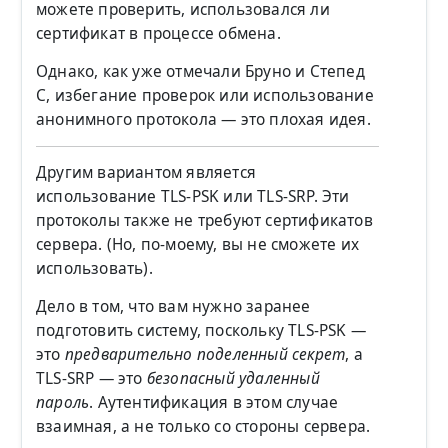
можете проверить, использовался ли
сертификат в процессе обмена.
Однако, как уже отмечали Бруно и Степед
С, избегание проверок или использование
анонимного протокола — это плохая идея.
Другим вариантом является
использование TLS-PSK или TLS-SRP. Эти
протоколы также не требуют сертификатов
сервера. (Но, по-моему, вы не сможете их
использовать).
Дело в том, что вам нужно заранее
подготовить систему, поскольку TLS-PSK —
это
предварительно поделенный секрет
, а
TLS-SRP — это
безопасный удаленный
пароль
. Аутентификация в этом случае
взаимная, а не только со стороны сервера.