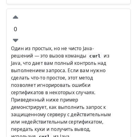
0
Один из простых, но не чисто Java-
решений — это вызов команды
из
curl
Java, что дает вам полный контроль над
выполнением запроса. Если вам нужно
сделать что-то простое, этот метод
позволяет игнорировать ошибки
сертификатов в некоторых случаях.
Приведенный ниже пример
демонстрирует, как выполнить запрос к
защищенному серверу с действительным
или недействительным сертификатом,
передать куки и получить вывод,
используя
из Java.
curl