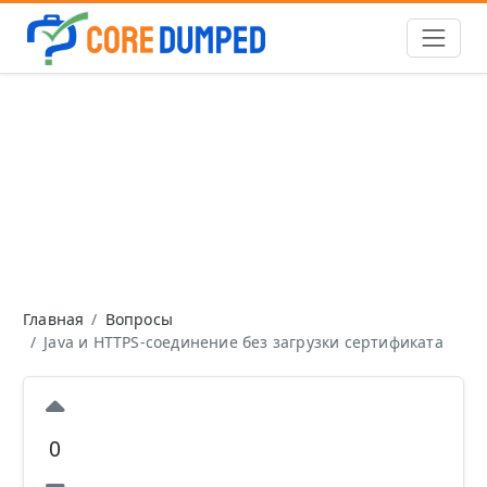
Главная
Вопросы
Java и HTTPS-соединение без загрузки сертификата
0