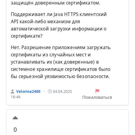
защищён доверенным сертификатом.
Поддерживает ли Java HTTPS клиентский
API какой-либо механизм для
автоматической загрузки информации о
сертификате?
Нет. Разрешение приложениям загружать
сертификаты из случайных мест и
устанавливать их (как доверенные) в
системное хранилище сертификатов было
бы серьезной уязвимостью безопасности.
Velorina2400
04.04.2025
•
Пожаловаться
16:46
0