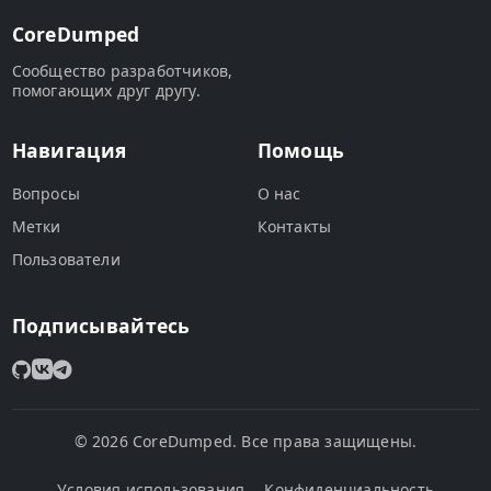
CoreDumped
Сообщество разработчиков,
помогающих друг другу.
Навигация
Помощь
Вопросы
О нас
Метки
Контакты
Пользователи
Подписывайтесь
© 2026 CoreDumped. Все права защищены.
Условия использования
Конфиденциальность