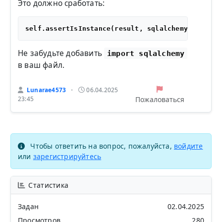
Это должно сработать:
Не забудьте добавить
import sqlalchemy
в ваш файл.
Lunarae4573
06.04.2025
•
Пожаловаться
23:45
Чтобы ответить на вопрос, пожалуйста,
войдите
или
зарегистрируйтесь
Статистика
Задан
02.04.2025
Просмотров
280