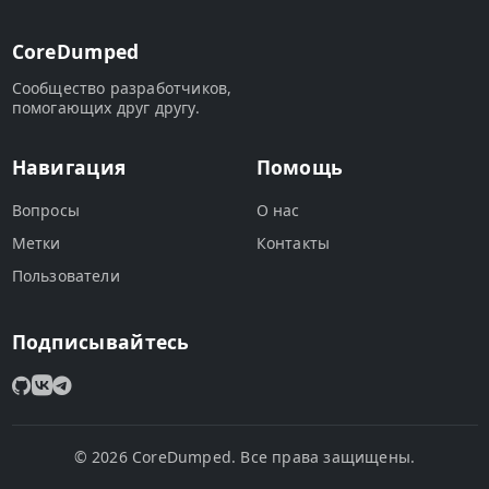
CoreDumped
Сообщество разработчиков,
помогающих друг другу.
Навигация
Помощь
Вопросы
О нас
Метки
Контакты
Пользователи
Подписывайтесь
© 2026 CoreDumped. Все права защищены.