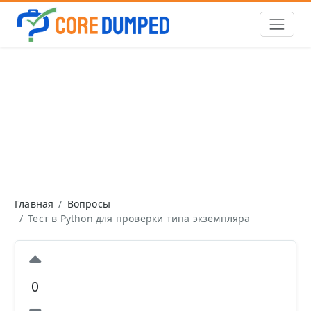
Главная
Вопросы
Тест в Python для проверки типа экземпляра
0