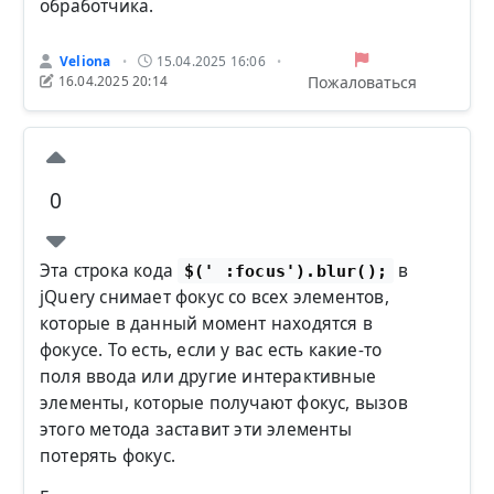
обработчика.
Veliona
15.04.2025 16:06
•
•
Пожаловаться
16.04.2025 20:14
0
Эта строка кода
в
$(' :focus').blur();
jQuery снимает фокус со всех элементов,
которые в данный момент находятся в
фокусе. То есть, если у вас есть какие-то
поля ввода или другие интерактивные
элементы, которые получают фокус, вызов
этого метода заставит эти элементы
потерять фокус.