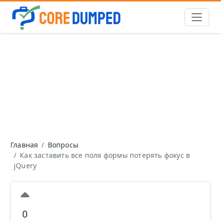
Главная
Вопросы
Как заставить все поля формы потерять фокус в
jQuery
0