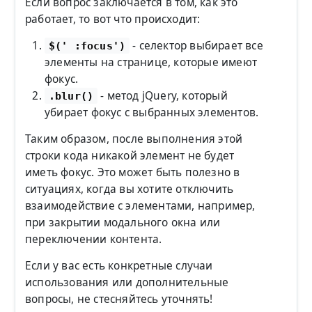
Если вопрос заключается в том, как это
работает, то вот что происходит:
- селектор выбирает все
$(' :focus')
элементы на странице, которые имеют
фокус.
- метод jQuery, который
.blur()
убирает фокус с выбранных элементов.
Таким образом, после выполнения этой
строки кода никакой элемент не будет
иметь фокус. Это может быть полезно в
ситуациях, когда вы хотите отключить
взаимодействие с элементами, например,
при закрытии модального окна или
переключении контента.
Если у вас есть конкретные случаи
использования или дополнительные
вопросы, не стесняйтесь уточнять!