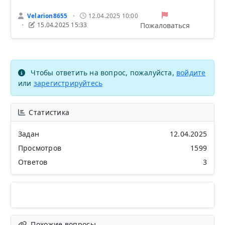
Velarion8655
12.04.2025 10:00
•
Пожаловаться
15.04.2025 15:33
•
Чтобы ответить на вопрос, пожалуйста,
войдите
или
зарегистрируйтесь
Статистика
Задан
12.04.2025
Просмотров
1599
Ответов
3
Похожие вопросы