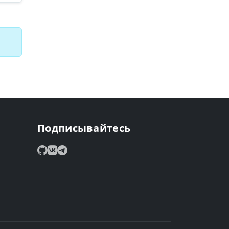
Подписывайтесь