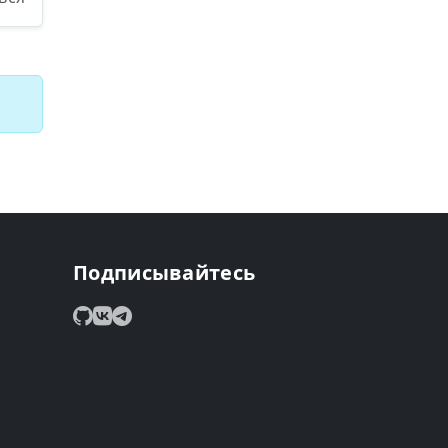
Подписывайтесь