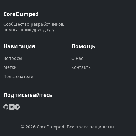
CoreDumped
Сообщество разработчиков,
помогающих друг другу.
Навигация
Помощь
Вопросы
О нас
Метки
Контакты
Пользователи
Подписывайтесь
© 2026 CoreDumped. Все права защищены.