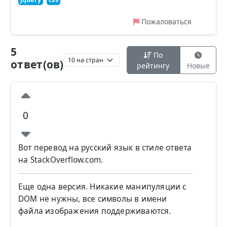
Пожаловаться
5
По
ответ(ов)
рейтингу
Новые
0
Вот перевод на русский язык в стиле ответа
на StackOverflow.com.
Еще одна версия. Никакие манипуляции с
DOM не нужны, все символы в имени
файла изображения поддерживаются.