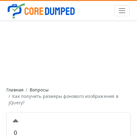
Главная
Вопросы
Как получить размеры фонового изображения в
jQuery?
0