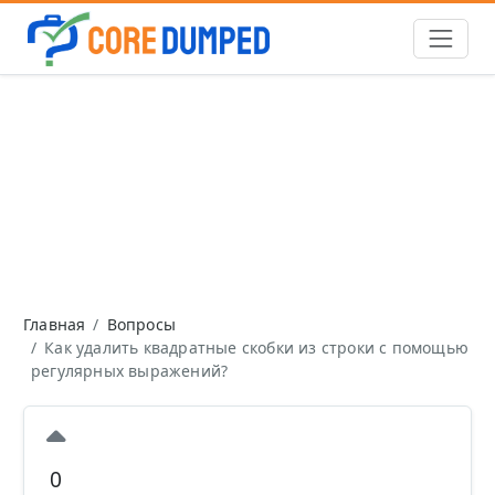
Главная
Вопросы
Как удалить квадратные скобки из строки с помощью
регулярных выражений?
0