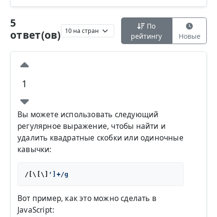
5
По
ответ(ов)
рейтингу
Новые
1
Вы можете использовать следующий
регулярное выражение, чтобы найти и
удалить квадратные скобки или одиночные
кавычки:
/[\[\]
Вот пример, как это можно сделать в
JavaScript: