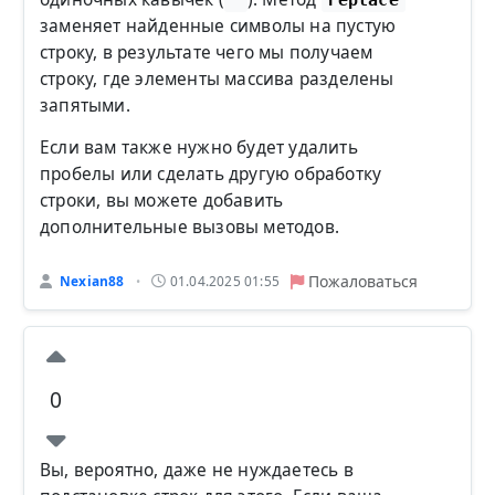
заменяет найденные символы на пустую
строку, в результате чего мы получаем
строку, где элементы массива разделены
запятыми.
Если вам также нужно будет удалить
пробелы или сделать другую обработку
строки, вы можете добавить
дополнительные вызовы методов.
Пожаловаться
Nexian88
01.04.2025 01:55
•
0
Вы, вероятно, даже не нуждаетесь в