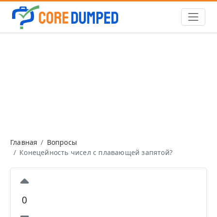
Главная
Вопросы
Конецейность чисел с плавающей запятой?
0