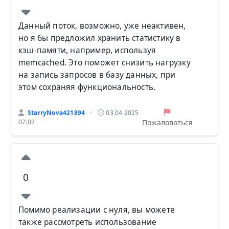
Данный поток, возможно, уже неактивен,
но я бы предложил хранить статистику в
кэш-памяти, например, используя
memcached. Это поможет снизить нагрузку
на запись запросов в базу данных, при
этом сохраняя функциональность.
StarryNova421894
03.04.2025
•
Пожаловаться
07:02
0
Помимо реализации с нуля, вы можете
также рассмотреть использование