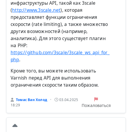
инфраструктуры API, такой как 3scale
(
http://www.3scale.net
), которая
предоставляет функции ограничения
скорости (rate limiting), а также множество
других возможностей (например,
аналитика). Для этого существует плагин
на PHP:
https://github.com/3scale/3scale_ws_api_for_
php
.
Кроме того, вы можете использовать
Varnish перед API для выполнения
ограничения скорости таким образом.
Томас Ван Холод
03.04.2025
•
Пожаловаться
18:29