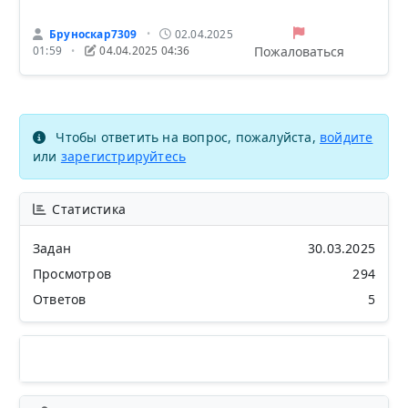
Бруноскар7309
02.04.2025
•
Пожаловаться
01:59
04.04.2025 04:36
•
Чтобы ответить на вопрос, пожалуйста,
войдите
или
зарегистрируйтесь
Статистика
Задан
30.03.2025
Просмотров
294
Ответов
5