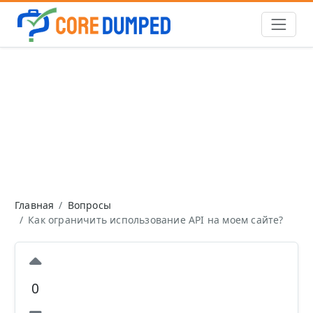
Главная
Вопросы
Как ограничить использование API на моем сайте?
0