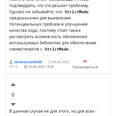
подтвердить, что это решает проблему.
Однако не забывайте, что
StrictMode
предназначен для выявления
потенциальных проблем и улучшения
качества кода, поэтому стоит также
рассмотреть возможность обновления
используемых библиотек для обеспечения
совместимости с
.
StrictMode
clevermist236649
09.04.2025
•
Пожаловаться
07:12
09.04.2025 18:56
•
0
В данном случае не для этого, но для всех -