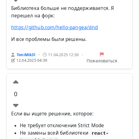
Библиотека больше не поддерживается. Я
перешел на форк:
https://github.com/hello-pangea/dnd
И все проблемы были решены.
ToniMik3l
11.04.2025 12:30
•
•
Пожаловаться
12.04.2025 04:39
0
Если вы ищете решение, которое:
Не требует отключения Strict Mode
Не замены всей библиотеки
react-