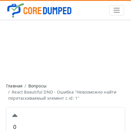
Главная
Вопросы
React Beautiful DND - Ошибка "Невозможно найти
перетаскиваемый элемент с id: 1"
0