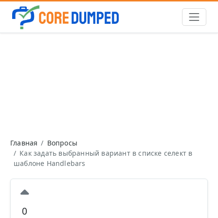
Главная
Вопросы
Как задать выбранный вариант в списке селект в
шаблоне Handlebars
0