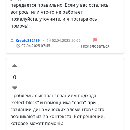
передается правильно. Если у вас остались
вопросы или что-то не работает,
пожалуйста, уточните, и я постараюсь
помочь!
Kreato212139
02.04.2025 20:06
•
Пожаловаться
07.04.2025 07:45
•
0
Проблемы с использованием подхода
"select block" и помощника "each" при
создании динамических элементов часто
возникают из-за контекста. Вот решение,
которое может помочь: