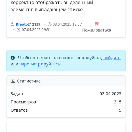
корректно отображать выделенный
элемент в выпадающем списке.
Kreato212139
03.04.2025 18:57
•
Пожаловаться
07.04.2025 09:51
•
Чтобы ответить на вопрос, пожалуйста,
войдите
или
зарегистрируйтесь
Статистика
Задан
02.04.2025
Просмотров
315
Ответов
5