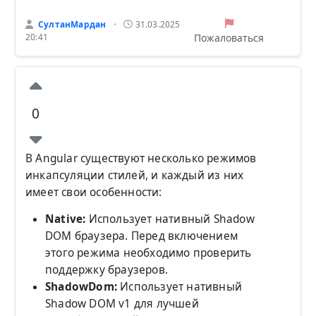
СултанМардан
31.03.2025
•
Пожаловаться
20:41
0
В Angular существуют несколько режимов
инкапсуляции стилей, и каждый из них
имеет свои особенности:
Native:
Использует нативный Shadow
DOM браузера. Перед включением
этого режима необходимо проверить
поддержку браузеров.
ShadowDom:
Использует нативный
Shadow DOM v1 для лучшей