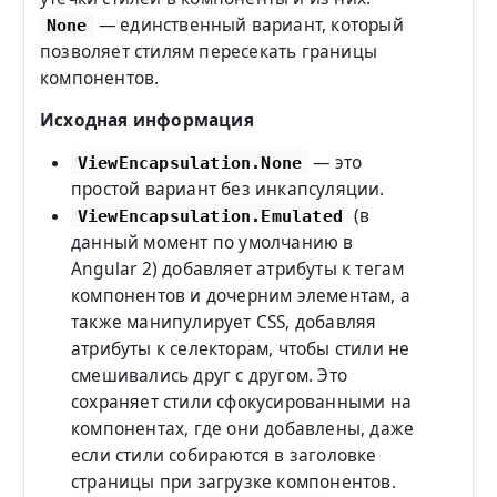
— единственный вариант, который
None
позволяет стилям пересекать границы
компонентов.
Исходная информация
— это
ViewEncapsulation.None
простой вариант без инкапсуляции.
(в
ViewEncapsulation.Emulated
данный момент по умолчанию в
Angular 2) добавляет атрибуты к тегам
компонентов и дочерним элементам, а
также манипулирует CSS, добавляя
атрибуты к селекторам, чтобы стили не
смешивались друг с другом. Это
сохраняет стили сфокусированными на
компонентах, где они добавлены, даже
если стили собираются в заголовке
страницы при загрузке компонентов.