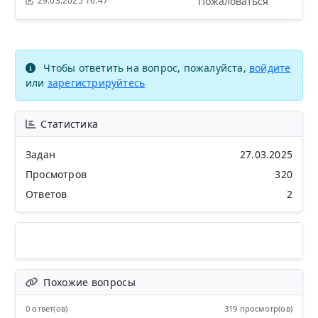
Пожаловаться
29.03.2025 16:47
Чтобы ответить на вопрос, пожалуйста,
войдите
или
зарегистрируйтесь
Статистика
Задан
27.03.2025
Просмотров
320
Ответов
2
Похожие вопросы
0 ответ(ов)
319 просмотр(ов)