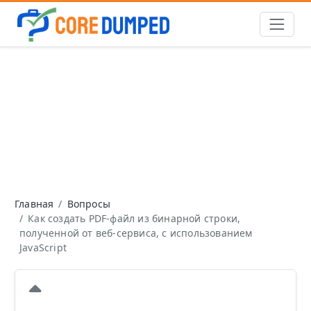
Главная
Вопросы
Как создать PDF-файл из бинарной строки,
полученной от веб-сервиса, с использованием
JavaScript