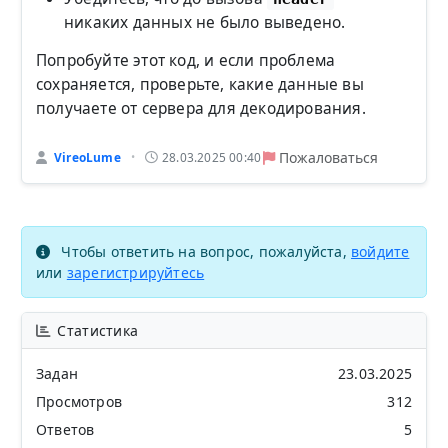
никаких данных не было выведено.
Попробуйте этот код, и если проблема
сохраняется, проверьте, какие данные вы
получаете от сервера для декодирования.
Пожаловаться
VireoLume
28.03.2025 00:40
•
Чтобы ответить на вопрос, пожалуйста,
войдите
или
зарегистрируйтесь
Статистика
Задан
23.03.2025
Просмотров
312
Ответов
5