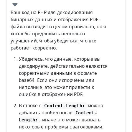
Ваш код на PHP для декодирования
бинарных данных и отображения PDF-
файла выглядит в целом правильно, но я
хотел бы предложить несколько
улучшений, чтобы убедиться, что все
работает корректно.
Убедитесь, что данные, которые вы
декодируете, действительно являются
корректными данными в формате
base64. Если они испорчены или
неполные, это может привести к
ошибке в отображении PDF.
В строке с
можно
Content-Length:
добавить пробел после
Content-
, иначе это может вызвать
Length:
некоторые проблемы с заголовками.