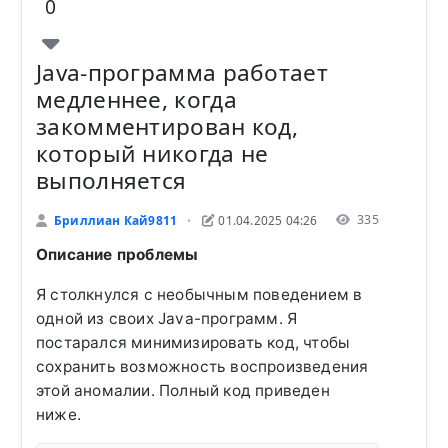
0
Java-программа работает
медленнее, когда
закомментирован код,
который никогда не
выполняется
335
Бриллиан Кай9811
01.04.2025 04:26
•
Описание проблемы
Я столкнулся с необычным поведением в
одной из своих Java-программ. Я
постарался минимизировать код, чтобы
сохранить возможность воспроизведения
этой аномалии. Полный код приведен
ниже.