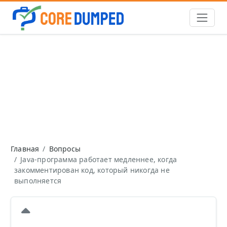
Главная
Вопросы
Java-программа работает медленнее, когда
закомментирован код, который никогда не
выполняется