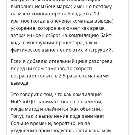
выполнением бенчмарка; именно поэтому
на моем компьютере наблюдается 10-
кратное (когда включены команды вывода)
ускорение, которое включает как время,
затраченное HotSpot на компиляцию байт-
кода в инструкции процессора, так и
фактическое выполнение этих инструкций.
Если я добавлю отдельный цикл разогрева
перед циклом замеров, то скорость
возрастает только в 2.5 раза с командами
вывода.
Это говорит о том, что как компиляция
HotSpot/JIT занимает больше времени,
когда метод инлайнится (как объяснил
Tony), так и выполнение кода занимает
больше времени, вероятно, из-за
ухудшения производительности кэша или