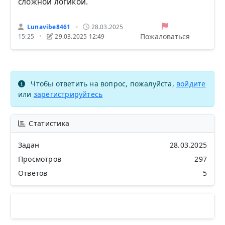
сложной логикой.
Lunavibe8461
28.03.2025
•
Пожаловаться
15:25
29.03.2025 12:49
•
Чтобы ответить на вопрос, пожалуйста,
войдите
или
зарегистрируйтесь
Статистика
Задан
28.03.2025
Просмотров
297
Ответов
5