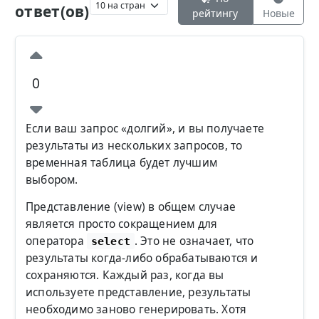
ответ(ов)
рейтингу
Новые
0
Если ваш запрос «долгий», и вы получаете
результаты из нескольких запросов, то
временная таблица будет лучшим
выбором.
Представление (view) в общем случае
является просто сокращением для
оператора
. Это не означает, что
select
результаты когда-либо обрабатываются и
сохраняются. Каждый раз, когда вы
используете представление, результаты
необходимо заново генерировать. Хотя