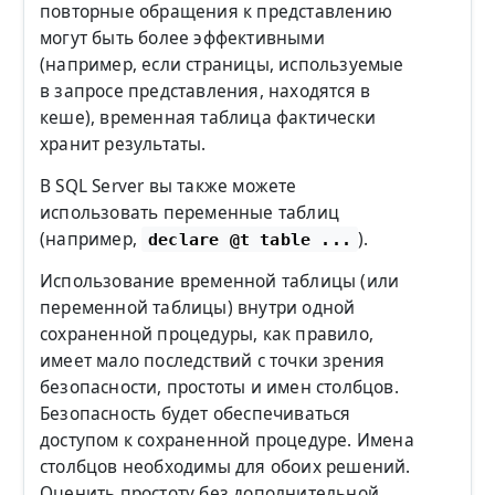
повторные обращения к представлению
могут быть более эффективными
(например, если страницы, используемые
в запросе представления, находятся в
кеше), временная таблица фактически
хранит результаты.
В SQL Server вы также можете
использовать переменные таблиц
(например,
).
declare @t table ...
Использование временной таблицы (или
переменной таблицы) внутри одной
сохраненной процедуры, как правило,
имеет мало последствий с точки зрения
безопасности, простоты и имен столбцов.
Безопасность будет обеспечиваться
доступом к сохраненной процедуре. Имена
столбцов необходимы для обоих решений.
Оценить простоту без дополнительной