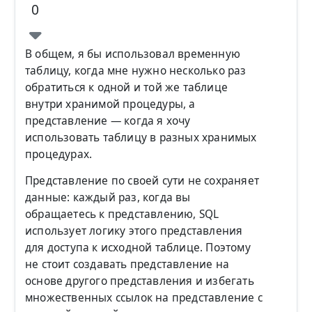
0
В общем, я бы использовал временную
таблицу, когда мне нужно несколько раз
обратиться к одной и той же таблице
внутри хранимой процедуры, а
представление — когда я хочу
использовать таблицу в разных хранимых
процедурах.
Представление по своей сути не сохраняет
данные: каждый раз, когда вы
обращаетесь к представлению, SQL
использует логику этого представления
для доступа к исходной таблице. Поэтому
не стоит создавать представление на
основе другого представления и избегать
множественных ссылок на представление с