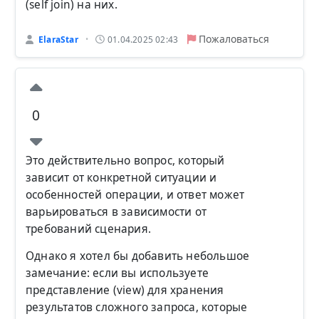
(self join) на них.
Пожаловаться
ElaraStar
01.04.2025 02:43
•
0
Это действительно вопрос, который
зависит от конкретной ситуации и
особенностей операции, и ответ может
варьироваться в зависимости от
требований сценария.
Однако я хотел бы добавить небольшое
замечание: если вы используете
представление (view) для хранения
результатов сложного запроса, которые