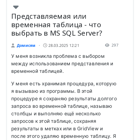
Представляемая или
временная таблица - что
выбрать в MS SQL Server?
297
Домисям
28.03.2025 12:21
•
У меня возникла проблема с выбором
между использованием представления и
временной таблицей.
У меня есть хранимая процедура, которую
я вызываю из программы. В этой
процедуре я сохраняю результаты долгого
запроса во временной таблице, называю
столбцы и выполняю ещё несколько
запросов к этой таблице, сохраняя
результаты в метках или в GridView и
после этого удаляю временную таблицу. Я