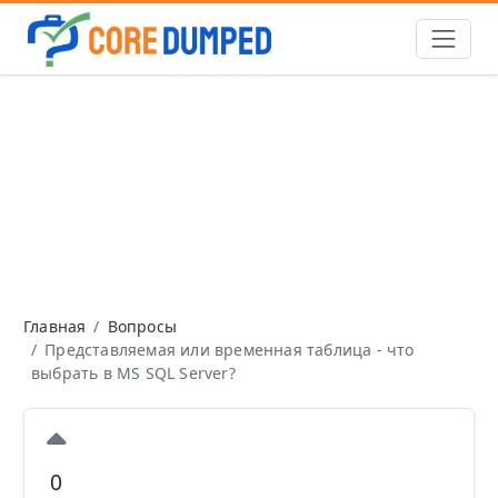
Главная
Вопросы
Представляемая или временная таблица - что
выбрать в MS SQL Server?
0