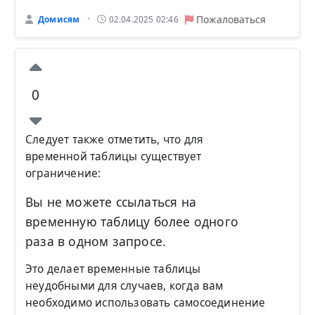
Пожаловаться
Домисям
02.04.2025 02:46
•
0
Следует также отметить, что для
временной таблицы существует
ограничение:
Вы не можете ссылаться на
временную таблицу более одного
раза в одном запросе.
Это делает временные таблицы
неудобными для случаев, когда вам
необходимо использовать самосоединение