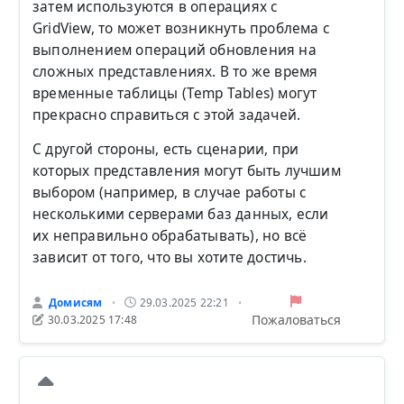
затем используются в операциях с
GridView, то может возникнуть проблема с
выполнением операций обновления на
сложных представлениях. В то же время
временные таблицы (Temp Tables) могут
прекрасно справиться с этой задачей.
С другой стороны, есть сценарии, при
которых представления могут быть лучшим
выбором (например, в случае работы с
несколькими серверами баз данных, если
их неправильно обрабатывать), но всё
зависит от того, что вы хотите достичь.
Домисям
29.03.2025 22:21
•
•
Пожаловаться
30.03.2025 17:48