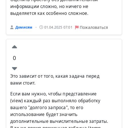
информации сложно, но ничего не
выделяется как особенно сложное.
Пожаловаться
Домисям
01.04.2025 07:01
•
0
Это зависит от того, какая задача перед
вами стоит.
Если вам нужно, чтобы представление
(view) каждый раз выполняло обработку
вашего "долгого запроса", то его
использование будет значить
дополнительные вычислительные затраты.