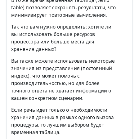
В то же время временная таблица (temp
table) позволяет сохранять результаты, что
минимизирует повторные вычисления.
Так что вам нужно определить: хотите ли
вы использовать больше ресурсов
процессора или больше места для
хранения данных?
Вы также можете использовать некоторые
значения из представления (постоянный
индекс), что может помочь с
производительностью, но для более
точного ответа не хватает информации о
вашем конкретном сценарии.
Если речь идет только о необходимости
хранения данных в рамках одного вызова
процедуры, то лучшим выбором будет
временная таблица.