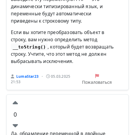
динамически типизированный язык, и
переменные будут автоматически
приведены к строковому типу.
Если вы хотите преобразовать объект в
строку, вам нужно определить метод
, который будет возвращать
__toString()
строку. Учтите, что этот метод не должен
выбрасывать исключения.
LumaStar23
05.03.2025
•
Пожаловаться
21:53
0
Да, обрамление переменной в двойные