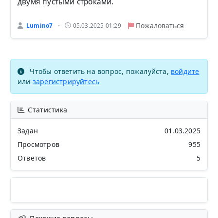
двумя пустыми строками.
Пожаловаться
Lumino7
05.03.2025 01:29
•
Чтобы ответить на вопрос, пожалуйста,
войдите
или
зарегистрируйтесь
Статистика
Задан
01.03.2025
Просмотров
955
Ответов
5